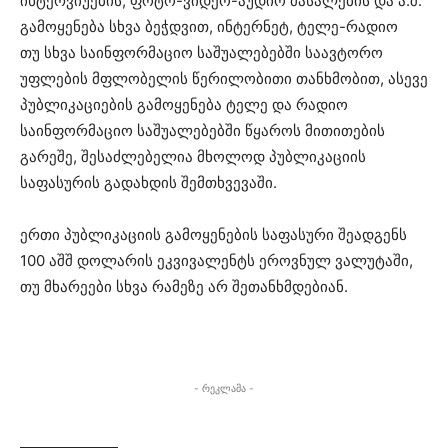
ინტერვიუების, ფოტო-ვიდეო-აუდიო მასალების და ა.შ.
გამოყენება სხვა ბეჭდვით, ინტერნეტ, ტელე-რადიო
თუ სხვა საინფორმაციო საშუალებებში საავტორო
უფლების მფლობელის წერილობითი თანხმობით, ასევე
პუბლიკაციების გამოყენება ტელე და რადიო
საინფორმაციო საშუალებებში წყაროს მითითების
გარეშე, შესაძლებელია მხოლოდ პუბლიკაციის
საფასურის გადახდის შემთხვევაში.
ერთი პუბლიკაციის გამოყენების საფასური შეადგენს
100 აშშ დოლარის ეკვივალენტს ეროვნულ ვალუტაში,
თუ მხარეები სხვა რამეზე არ შეთანხმდებიან.
- რეკლამა -