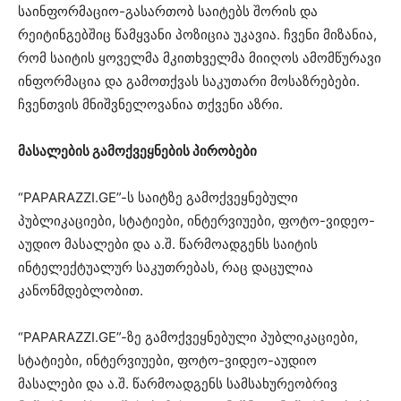
საინფორმაციო-გასართობ საიტებს შორის და
რეიტინგებშიც წამყვანი პოზიცია უკავია. ჩვენი მიზანია,
რომ საიტის ყოველმა მკითხველმა მიიღოს ამომწურავი
ინფორმაცია და გამოთქვას საკუთარი მოსაზრებები.
ჩვენთვის მნიშვნელოვანია თქვენი აზრი.
მასალების გამოქვეყნების პირობები
“PAPARAZZI.GE”-ს საიტზე გამოქვეყნებული
პუბლიკაციები, სტატიები, ინტერვიუები, ფოტო-ვიდეო-
აუდიო მასალები და ა.შ. წარმოადგენს საიტის
ინტელექტუალურ საკუთრებას, რაც დაცულია
კანონმდებლობით.
“PAPARAZZI.GE”-ზე გამოქვეყნებული პუბლიკაციები,
სტატიები, ინტერვიუები, ფოტო-ვიდეო-აუდიო
მასალები და ა.შ. წარმოადგენს სამსახურეობრივ