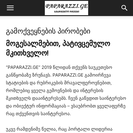
გამოქვეყნების პირობები
მოგესალმებით, პატივცემულო
მკითხველო!
“PAPARAZZI.GE” 2019 წლიდან თქვენს საუკეთესო
განწყობაზე ზრუნავს. PAPARAZZI.GE გამოირჩევა
სტატიების და რუბრიკების მრავალფეროვნებით,
რომლებიც ყველა გემოვნების და ინტერესის
მკითხველს დააინტერესებს. ჩვენ გაწვდით საინტერესო
და ობიექტურ ინფორმაციას – ვსაუბრობთ ყველაფერზე
რაც თქვენთვის საინტერესოა.
უკვე რამდენიმე წელია, რაც პორტალი ლიდერია