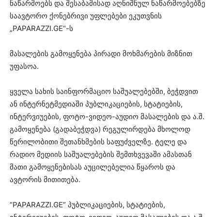
ნაწარმოებს და შესაბამისად აღნიშნულ ნაწარმოებებზე
საავტორო ქონებრივი უფლებები ეკუთვნის
„PAPARAZZI.GE“-ს
მასალების გამოყენება პირადი მოხმარების მიზნით
უფასოა.
ყველა სახის საინფორმაციო საშუალებებში, ბეჭდვით
ან ინტერნეტმედიაში პუბლიკაციების, სტატიების,
ინტერვიუების, ფოტო-ვიდეო-აუდიო მასალების და ა.შ.
გამოყენება (გადაბეჭდვა) რეგულირდება მხოლოდ
წერილობითი შეთანხმების საფუძველზე. ტელე და
რადიო მედიის საშუალებების შემთხვევაში ამასთან
მათი გამოყენებისას აუცილებელია წყაროს და
ავტორის მითითება.
“PAPARAZZI.GE” პუბლიკაციების, სტატიების,