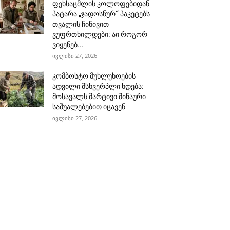
ფეხსაცმლის კოლოფებიდან
პატარა „ჯადოსნურ“ პაკეტებს
თვალის ჩინივით
ვუფრთხილდები: აი როგორ
ვიყენებ...
ივლისი 27, 2026
კომბოსტო მუხლუხოების
ადვილი მსხვერპლი ხდება:
მოსავალს მარტივი შინაური
საშუალებებით იცავენ
ივლისი 27, 2026