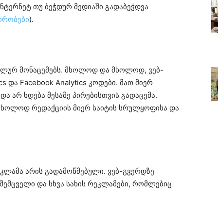
ინტერნეტ თუ ბეჭდურ მედიაში გადაბეჭდვა
პირობები
).
ნალურ მონაცემებს. მხოლოდ და მხოლოდ, ვებ-
s და Facebook Analytics კოდები. მათ მიერ
ა არ ხდება მესამე პირებისთვის გადაცემა.
მხოლოდ რედაქციის მიერ საიტის სრულყოფისა და
ეკლამა არის გადამოწმებული. ვებ-გვერდზე
ემცველი და სხვა სახის რეკლამები, რომლებიც