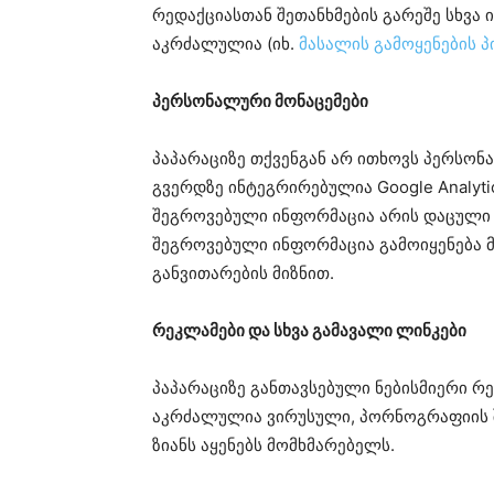
რედაქციასთან შეთანხმების გარეშე სხვა 
აკრძალულია (იხ.
მასალის გამოყენების 
პერსონალური მონაცემები
პაპარაციზე თქვენგან არ ითხოვს პერსო
გვერდზე ინტეგრირებულია Google Analytic
შეგროვებული ინფორმაცია არის დაცული დ
შეგროვებული ინფორმაცია გამოიყენება 
განვითარების მიზნით.
რეკლამები და სხვა გამავალი ლინკები
პაპარაციზე განთავსებული ნებისმიერი რ
აკრძალულია ვირუსული, პორნოგრაფიის შ
ზიანს აყენებს მომხმარებელს.