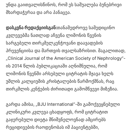
უნდა გაითვალისწინოს, რომ ეს საშუალება ბუნებრივი
მხარდაჭერაა და არა პანაცეა.
დასკვნა რედაქციისგან:
თანამედროვე სამედიცინო
კვლევებმა ნათლად აჩვენა ლიმონის წვენის
სარგებელი თირკმელკენჭოვანი დაავადების
პრევენციისა და მართვის თვალსაზრისით. მაგალითად,
„Clinical Journal of the American Society of Nephrology“-
ის 2014 წლის პუბლიკაციაში აღნიშნულია, რომ
ლიმონის წვენში არსებული ციტრატის მჟავა ხელს
უშლის კალციუმის კრისტალების წარმოქმნას, რაც
თირკმლის კენჭების ძირითადი გამომწვევი მიზეზია.
გარდა ამისა, „BJU International“-ში გამოქვეყნებული
კლინიკური კვლევა ცხადყოფს, რომ ციტრატით
გაჯერებული დიეტა მნიშვნელოვნად ამცირებს
რეციდივების რაოდენობას იმ პაციენტებში,