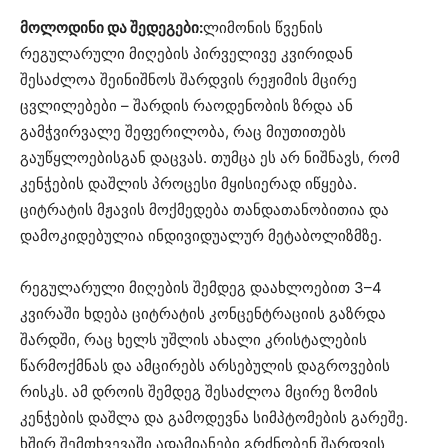
მოლოდინი და შედეგები:
ლიმონის წვენის
რეგულარული მიღების პირველივე კვირიდან
შესაძლოა შეინიშნოს შარდვის რეჟიმის მცირე
ცვლილებები – შარდის რაოდენობის ზრდა ან
გამჭვირვალე შეფერილობა, რაც მიუთითებს
გაუწყლოებისგან დაცვას. თუმცა ეს არ ნიშნავს, რომ
კენჭების დაშლის პროცესი მყისიერად იწყება.
ციტრატის მჟავის მოქმედება თანდათანობითია და
დამოკიდებულია ინდივიდუალურ მეტაბოლიზმზე.
რეგულარული მიღების შემდეგ დაახლოებით 3–4
კვირაში ხდება ციტრატის კონცენტრაციის გაზრდა
შარდში, რაც ხელს უშლის ახალი კრისტალების
წარმოქმნას და ამცირებს არსებულის დაგროვების
რისკს. ამ დროის შემდეგ შესაძლოა მცირე ზომის
კენჭების დაშლა და გამოდევნა სიმპტომების გარეშე.
ხშირ შემთხვევაში ადამიანები გრძნობენ შარდვის