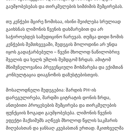
გაუმჯობესებას და თირკმელების სიმძიმის შემცირებას.
თუ კენჭები მცირე ზომისაა, ისინი შეიძლება სრულიად
გაიხსნას ლიმონის წვენის დახმარებით და არ
საჭიროებდეს სამედიცინო ჩარევას. თუმცა დიდი ზომის
კენჭების შემთხვევაში, შედეგის მოლოდინი არ უნდა
იყოს გადაჭარბებული – წვენი მხოლოდ ნაწილობრივ
შველის და ხელს უშლის შემდგომ ზრდას. ამიტომ
მნიშვნელოვანია პრევენციული მოხმარება და ექიმთან
კონსულტაცია დიაგნოზის დაზუსტებისთვის.
მოსალოდნელი შედეგებია: შარდის PH-ის
დარეგულირება, შარდში ციტრატის დონის ზრდა,
ანთებითი პროცესების შემცირება და თირკმელების
ფუნქციის ზოგადი გაუმჯობესება. ლიმონის წვენის
ეფექტი მაქსიმუმს აღწევს მხოლოდ წყლის საკმარის
მიღებასთან და ჯანსაღ კვებასთან ერთად. მკითხველმა