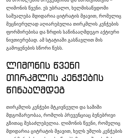
ლიმონის წვენი. ეს უბრალო, ხელმისაწვდომი
საშუალება მდიდარია ციტრატის მჟავით, რომელიც
მეცნიერულად აღიარებულია თირკმლის კენჭების
ფორმირებისა და ზრდის საწინააღმდეგო აქტიური
ნივთიერებად. ამ სტატიაში გასწავლით მის
გამოყენების სწორი წესს.
ლიმონის წვენი
თირკმლის კენჭების
წინააღმდეგ
თირკმლის კენჭები მტკივნეული და საშიში
მდგომარეობაა, რომლის პრევენციაც ბუნებრივი
გზითაც შესაძლებელია. ლიმონის წვენი, რომელიც
მდიდარია ციტრატის მჟავით, ხელს უშლის კენჭების