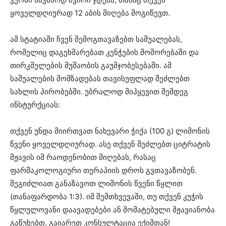
ყოველდღიურად 12 აბის მიღება მოგიწევთ.
ამ სტატიაში ჩვენ შემოგთავაზებთ საშუალებას,
რომელიც დაგეხმარებათ კენჭების მოშორებაში და
თირკმელების მუშაობის გაუმჯობესებაში. ამ
საშუალების მომზადებას თავისუფლად შეძლებთ
სახლის პირობებში. უბრალოდ მიჰყევით შემდეგ
ინსტურქციას:
თქვენ უნდა მიირთვათ ნახევარი ჭიქა (100 გ) ლიმონის
წვენი ყოველდღიურად. ასე თქვენ შეძლებთ ციტრატის
მჟავის იმ რაოდენობით მიღებას, რასაც
ფარმაკოლოგიური თერაპიის დროს გვთავაზობენ.
შეგიძლიათ განაზავოთ ლიმონის წვენი წყლით
(თანაფარდობა 1:3). იმ შემთხვევაში, თუ თქვენ კუჭის
წყლულოვანი დაავადებები ან მომატებული მჟავიანობა
გაწუხებთ, გაიარეთ კონსულტაცია ექიმთან!