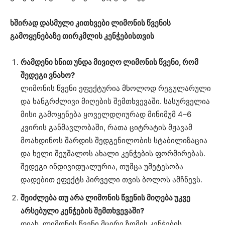
ხშირად დასმული კითხვები ლიმონის წვენის
გამოყენებაზე თირკმლის კენჭებისთვის
რამდენი ხნით უნდა მივიღო ლიმონის წვენი, რომ
შედეგი ვნახო?
ლიმონის წვენი ეფექტურია მხოლოდ რეგულარული
და ხანგრძლივი მიღების შემთხვევაში. სასურველია
მისი გამოყენება ყოველდღიურად მინიმუმ 4–6
კვირის განმავლობაში, რათა ციტრატის მჟავამ
მოახდინოს შარდის შედგენილობის სტაბილიზაცია
და ხელი შეუშალოს ახალი კენჭების ფორმირებას.
შედეგი ინდივიდუალურია, თუმცა უმეტესობა
დადებით ეფექტს პირველი თვის ბოლოს ამჩნევს.
შეიძლება თუ არა ლიმონის წვენის მიღება უკვე
არსებული კენჭების შემთხვევაში?
დიახ, ლიმონის წვენი მცირე ზომის კენჭების