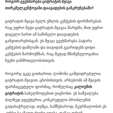
როგორ გვეხმარება ციტრატის მჟავა
თირკმელკენჭოვანი დაავადების განკრუნებაში?
ციტრატის მჟავა ხელს უშლის კენჭების ფორმირებას.
რაც უფრო მეტი ციტრატის მჟავაა შარდში, მით უფრო
დაცული ხართ ამ საშინელი დაავადების
განვითარებისგან. ეს მჟავა გვეხმარება პატარა
კენჭების დაშლაში და თავიდან გვარიდებს დიდი
კენჭების წარმოქმნას, რაც მეტად მნიშვნელოვანია
ჩვენი ჯანმრთელობისთვის.
როგორც უკვე გითხარით, ლიმონი გამდიდრებულია
ციტრატის მჟავით. ცნობისთვის, არსებობს ამ მჟავის
ფარმაცევტული ფორმაც, რომელსაც
კალიუმის
ციტრატის
სახელწოდებით ვიცნობთ. ეს საშუალება
ძალზედ ეფექტურია კონკრეტული პრობლემის
გადასაჭრელად, თუმცა, სამწუხაროდ, მკურნალობის ეს
კურსი საკმაოდ ძვირი ჯდება, თანაც თქვენ