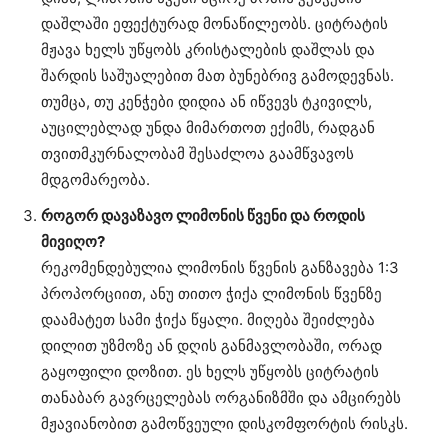
დაშლაში ეფექტურად მონაწილეობს. ციტრატის
მჟავა ხელს უწყობს კრისტალების დაშლას და
შარდის საშუალებით მათ ბუნებრივ გამოდევნას.
თუმცა, თუ კენჭები დიდია ან იწვევს ტკივილს,
აუცილებლად უნდა მიმართოთ ექიმს, რადგან
თვითმკურნალობამ შესაძლოა გაამწვავოს
მდგომარეობა.
როგორ დავაზავო ლიმონის წვენი და როდის
მივიღო?
რეკომენდებულია ლიმონის წვენის განზავება 1:3
პროპორციით, ანუ თითო ჭიქა ლიმონის წვენზე
დაამატეთ სამი ჭიქა წყალი. მიღება შეიძლება
დილით უზმოზე ან დღის განმავლობაში, ორად
გაყოფილი დოზით. ეს ხელს უწყობს ციტრატის
თანაბარ გავრცელებას ორგანიზმში და ამცირებს
მჟავიანობით გამოწვეული დისკომფორტის რისკს.