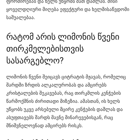
ფორმირებას და ხელს უწყობს მათ დაშლას. მისი
ყოველდღიური მიღება ეფექტური და ხელმისაწვდომი
საშუალებაა.
რატომ არის ლიმონის წვენი
თირკმელებისთვის
სასარგებლო?
ლიმონის წვენი შეიცავს ციტრატის მჟავას, რომელიც
შარდში ზრდის ალკალურობას და ამცირებს
კრისტალების შეკავებას, რაც თირკმლის კენჭების
წარმოქმნის ძირითადი მიზეზია. ამასთან, ის ხელს
უწყობს უკვე არსებული მცირე კენჭების დაშლას და
ასუფთავებს შარდს მავნე მინარევებისგან, რაც
მნიშვნელოვნად ამცირებს რისკს.