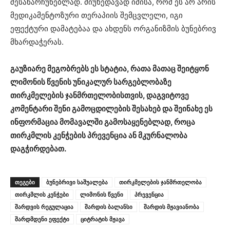
შესანარჩუნებლად. მიუხედავად იმისა, რომ ეს არ არის
მედიკამენტოზური თერაპიის შემცვლელი, იგი
ეფექტური დამატებაა და ახდენს ორგანიზმის ბუნებრივ
მხარდაჭერას.
გაუზიარე მეგობრებს ეს სტატია, რათა მათაც შეიტყონ
ლიმონის წვენის უნიკალურ სარგებლობაზე
თირკმელების ჯანმრთელობისთვის, დაგვიტოვე
კომენტარი შენი გამოცდილების შესახებ და შეინახე ეს
ინფორმაცია მომავალში გამოსაყენებლად, როცა
თირკმლის კენჭების პრევენცია ან მკურნალობა
დაგჭირდებათ.
ᲗᲔᲒᲔᲑᲘ
ბუნებრივი საშუალება
თირკმელების ჯანმრთელობა
თირკმლის კენჭები
ლიმონის წვენი
პრევენცია
შარდვის რეგულაცია
შარდის ბალანსი
შარდის მჟავიანობა
შარდმდენი ეფექტი
ციტრატის მჟავა