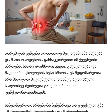
თირკმლის კენჭები დღითიდღე მეტ ადამიანს აწუხებს
და მათი რაოდენობა განსაკუთრებით იმ ქვეყნებში
იზრდება, სადაც არასწორი კვება, გაუწყლოება და
მჯდომარე ცხოვრების წესი ხშირია. ეს მდგომარეობა
არა მხოლოდ მტკივნეულია, არამედ სერიოზული
საფრთხეც შეიძლება გახდეს ორგანიზმის
ფუნქციონირებისთვის.
საბედნიეროდ, არსებობს ბუნებრივი და ეფექტური გზა
ამ პრობლემის პრევენციისა და მართვისთვის –