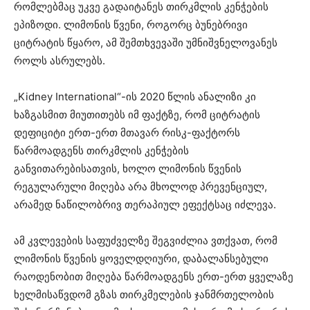
რომლებმაც უკვე გადაიტანეს თირკმლის კენჭების
ეპიზოდი. ლიმონის წვენი, როგორც ბუნებრივი
ციტრატის წყარო, ამ შემთხვევაში უმნიშვნელოვანეს
როლს ასრულებს.
„Kidney International“-ის 2020 წლის ანალიზი კი
ხაზგასმით მიუთითებს იმ ფაქტზე, რომ ციტრატის
დეფიციტი ერთ-ერთ მთავარ რისკ-ფაქტორს
წარმოადგენს თირკმლის კენჭების
განვითარებისათვის, ხოლო ლიმონის წვენის
რეგულარული მიღება არა მხოლოდ პრევენციულ,
არამედ ნაწილობრივ თერაპიულ ეფექტსაც იძლევა.
ამ კვლევების საფუძველზე შეგვიძლია ვთქვათ, რომ
ლიმონის წვენის ყოველდღიური, დაბალანსებული
რაოდენობით მიღება წარმოადგენს ერთ-ერთ ყველაზე
ხელმისაწვდომ გზას თირკმელების ჯანმრთელობის