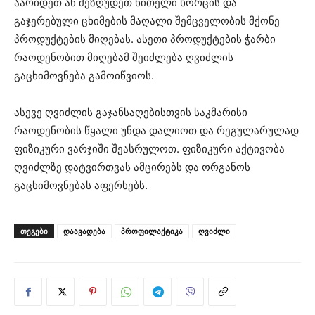
აარიდეთ ან შეზღუდეთ წითელი ხორცის და
გაჯერებული ცხიმების მაღალი შემცველობის მქონე
პროდუქტების მიღებას. ასეთი პროდუქტების ჭარბი
რაოდენობით მიღებამ შეიძლება ღვიძლის
გაცხიმოვნება გამოიწვიოს.
ასევე ღვიძლის გაჯანსაღებისთვის საკმარისი
რაოდენობის წყალი უნდა დალიოთ და რეგულარულად
ფიზიკური ვარჯიში შეასრულოთ. ფიზიკური აქტივობა
ღვიძლზე დატვირთვას ამცირებს და ორგანოს
გაცხიმოვნებას აფერხებს.
ᲗᲔᲒᲔᲑᲘ
დაავადება
პროფილაქტიკა
ღვიძლი