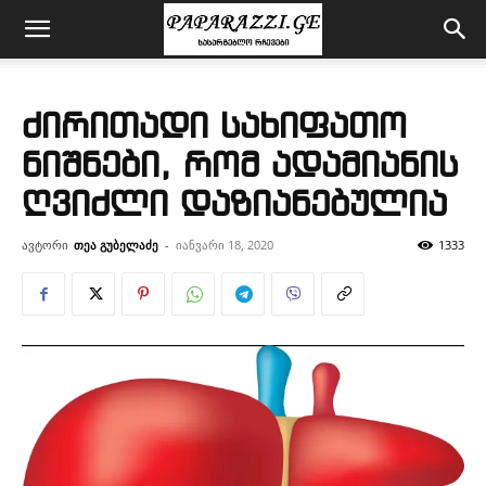
ძირითადი სახიფათო
ნიშნები, რომ ადამიანის
ღვიძლი დაზიანებულია
ავტორი
თეა გუბელაძე
-
იანვარი 18, 2020
1333