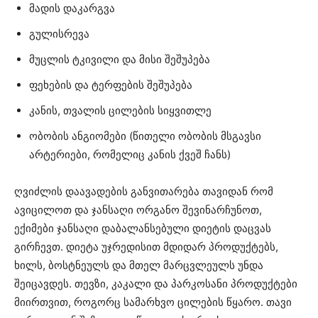
მადის დაკარგვა
გულისრევა
მუცლის ტკივილი და მისი შეშუპება
ფეხების და ტერფების შეშუპება
კანის, თვალის ცილების სიყვითლე
ობობის ანგიომები (წითელი ობობის მსგავსი
არტერიები, რომელიც კანის ქვეშ ჩანს)
ღვიძლის დაავადების განვითარება თავიდან რომ
ავიცილოთ და ჯანსაღი ორგანო შევინარჩუნოთ,
ექიმები ჯანსაღი დაბალანსებული დიეტის დაცვას
გირჩევთ. დიეტა უჯრედისით მდიდარ პროდუქტებს,
ხილს, ბოსტნეულს და მთელ მარცვლეულს უნდა
შეიცავდეს. თევზი, კაკალი და პარკოსანი პროდუქტები
მიირთვით, როგორც სამარხვო ცილების წყარო. თავი