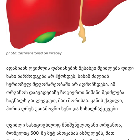
photo: zachvanstone8 on Pixabay
ადამიანს ღვიძლის დაზიანების შესახებ შეიძლება დიდი
ხანი წარმოდგენა არ ჰქონდეს, სანამ ძალიან
სერიოზულ მდგომარეობაში არ აღმოჩნდება. ამ
ორგანოს დაავადებაზე ზოგიერთი ნიშანი შეიძლება
სიგნალს გაძლევდეთ, მათ შორისაა: კანის ქავილი,
პირის ღრუს უსიამოვნო სუნი და სისხლჩაქცევები.
ღვიძლი სასიცოცხლოდ მნიშვნელოვანი ორგანოა,
რომელიც 500-ზე მეტ ამოცანას ასრულებს, მათ