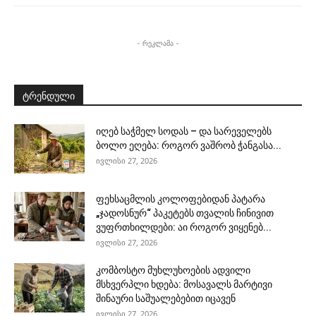
- რეკლამა -
ტრენდული
იღებ საჭმელ სოდას – და სარეველებს
ბოლო ეღება: როგორ ვაშრობ ჭანგასა...
ივლისი 27, 2026
ფეხსაცმლის კოლოფებიდან პატარა
„ჯადოსნურ“ პაკეტებს თვალის ჩინივით
ვუფრთხილდები: აი როგორ ვიყენებ...
ივლისი 27, 2026
კომბოსტო მუხლუხოების ადვილი
მსხვერპლი ხდება: მოსავალს მარტივი
შინაური საშუალებებით იცავენ
ივლისი 27, 2026