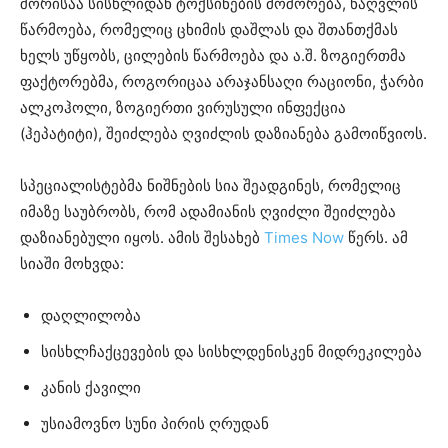
შორისაა სისხლიდან ტოქსინების მოშორება, ნაღვლის
წარმოება, რომელიც ცხიმის დაშლას და შთანთქმას
ხელს უწყობს, ცილების წარმოება და ა.შ. ზოგიერთმა
ფაქტორებმა, როგორიცაა არაჯანსაღი რაციონი, ჭარბი
ალკოჰოლი, ზოგიერთი ვირუსული ინფექცია
(ჰეპატიტი), შეიძლება ღვიძლის დაზიანება გამოიწვიოს.
სპეციალისტებმა ნიშნების სია შეადგინეს, რომელიც
იმაზე საუბრობს, რომ ადამიანის ღვიძლი შეიძლება
დაზიანებული იყოს. ამის შესახებ
Times Now
წერს. ამ
სიაში მოხვდა:
დაღლილობა
სისხლჩაქცევების და სისხლდენისკენ მიდრეკილება
კანის ქავილი
უსიამოვნო სუნი პირის ღრუდან