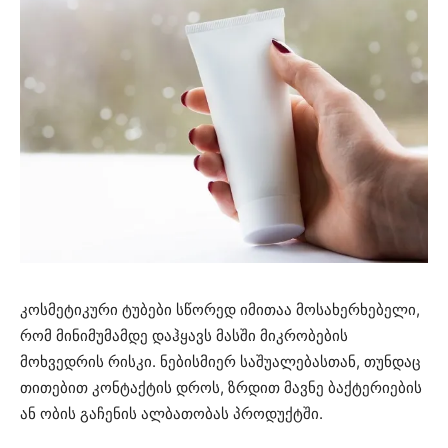
კოსმეტიკური ტუბები სწორედ იმითაა მოსახერხებელი,
რომ მინიმუმამდე დაჰყავს მასში მიკრობების
მოხვედრის რისკი. ნებისმიერ საშუალებასთან, თუნდაც
თითებით კონტაქტის დროს, ზრდით მავნე ბაქტერიების
ან ობის გაჩენის ალბათობას პროდუქტში.