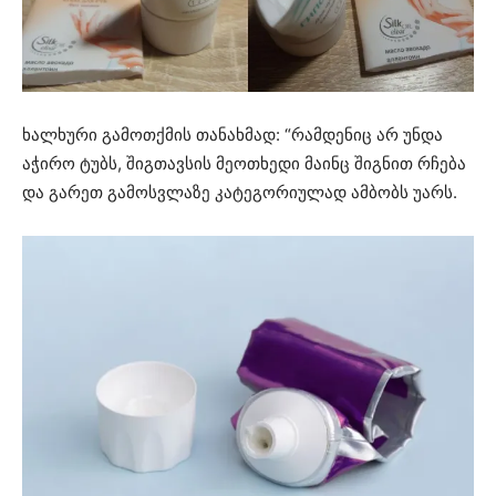
ხალხური გამოთქმის თანახმად: “რამდენიც არ უნდა
აჭირო ტუბს, შიგთავსის მეოთხედი მაინც შიგნით რჩება
და გარეთ გამოსვლაზე კატეგორიულად ამბობს უარს.