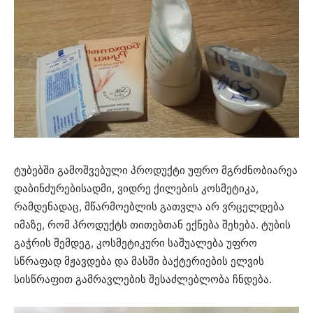
ტუბებში გამოშვებული პროდუქტი უფრო მგრძნობიარეა
დაბინძურებისადმი, ვიდრე ქილების კოსმეტიკა,
რამდენადაც, მწარმოებლის გათვლა არ ვრცელდება
იმაზე, რომ პროდუქტს თითებთან ექნება შეხება. ტუბის
გაჭრის შემდეგ, კოსმეტიკური საშუალება უფრო
სწრაფად მჟავდება და მასში ბაქტერიების ელვის
სისწრაფით გამრავლების შესაძლებლობა ჩნდება.