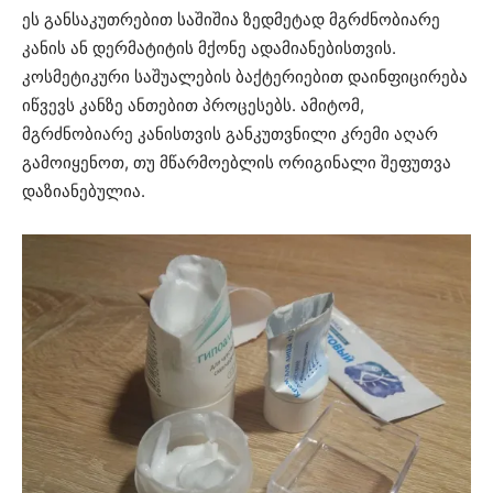
ეს განსაკუთრებით საშიშია ზედმეტად მგრძნობიარე
კანის ან დერმატიტის მქონე ადამიანებისთვის.
კოსმეტიკური საშუალების ბაქტერიებით დაინფიცირება
იწვევს კანზე ანთებით პროცესებს. ამიტომ,
მგრძნობიარე კანისთვის განკუთვნილი კრემი აღარ
გამოიყენოთ, თუ მწარმოებლის ორიგინალი შეფუთვა
დაზიანებულია.