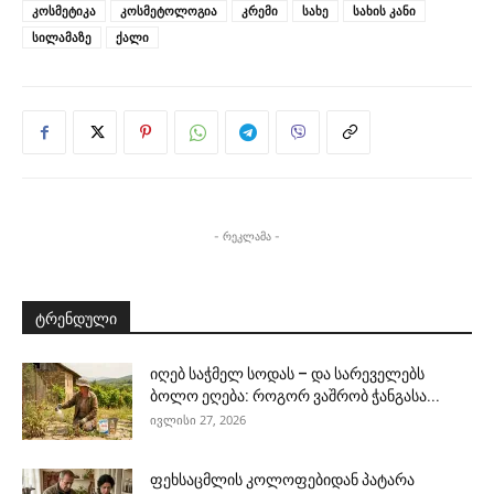
კოსმეტიკა
კოსმეტოლოგია
კრემი
სახე
სახის კანი
სილამაზე
ქალი
- რეკლამა -
ტრენდული
იღებ საჭმელ სოდას – და სარეველებს
ბოლო ეღება: როგორ ვაშრობ ჭანგასა...
ივლისი 27, 2026
ფეხსაცმლის კოლოფებიდან პატარა