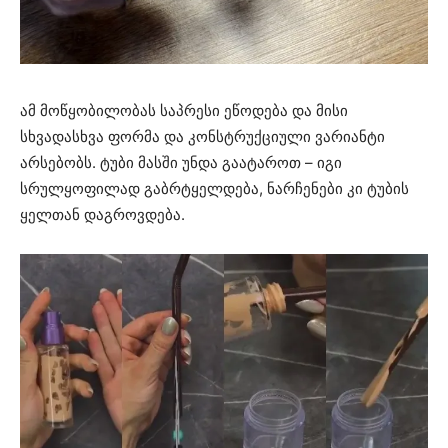
ამ მოწყობილობას საპრესი ეწოდება და მისი
სხვადასხვა ფორმა და კონსტრუქციული ვარიანტი
არსებობს. ტუბი მასში უნდა გაატაროთ – იგი
სრულყოფილად გაბრტყელდება, ნარჩენები კი ტუბის
ყელთან დაგროვდება.