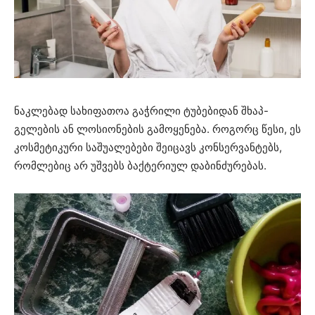
ნაკლებად სახიფათოა გაჭრილი ტუბებიდან შხაპ-
გელების ან ლოსიონების გამოყენება. როგორც წესი, ეს
კოსმეტიკური საშუალებები შეიცავს კონსერვანტებს,
რომლებიც არ უშვებს ბაქტერიულ დაბინძურებას.