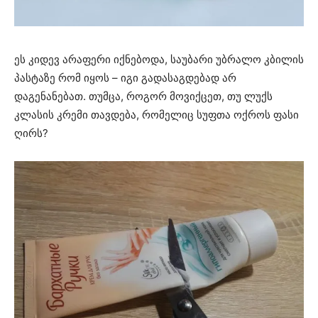
ეს კიდევ არაფერი იქნებოდა, საუბარი უბრალო კბილის
პასტაზე რომ იყოს – იგი გადასაგდებად არ
დაგენანებათ. თუმცა, როგორ მოვიქცეთ, თუ ლუქს
კლასის კრემი თავდება, რომელიც სუფთა ოქროს ფასი
ღირს?