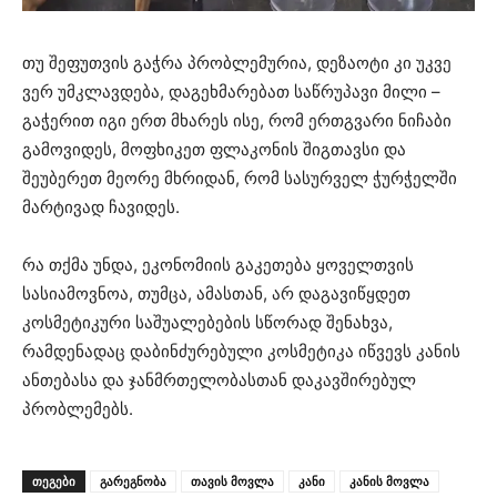
თუ შეფუთვის გაჭრა პრობლემურია, დეზაოტი კი უკვე
ვერ უმკლავდება, დაგეხმარებათ საწრუპავი მილი –
გაჭერით იგი ერთ მხარეს ისე, რომ ერთგვარი ნიჩაბი
გამოვიდეს, მოფხიკეთ ფლაკონის შიგთავსი და
შეუბერეთ მეორე მხრიდან, რომ სასურველ ჭურჭელში
მარტივად ჩავიდეს.
რა თქმა უნდა, ეკონომიის გაკეთება ყოველთვის
სასიამოვნოა, თუმცა, ამასთან, არ დაგავიწყდეთ
კოსმეტიკური საშუალებების სწორად შენახვა,
რამდენადაც დაბინძურებული კოსმეტიკა იწვევს კანის
ანთებასა და ჯანმრთელობასთან დაკავშირებულ
პრობლემებს.
ᲗᲔᲒᲔᲑᲘ
გარეგნობა
თავის მოვლა
კანი
კანის მოვლა