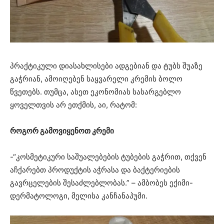
პრაქტიკული დიასახლისები ადგებიან და ტუბს შუაზე
გაჭრიან, ამოიღებენ საყვარელი კრემის ბოლო
წვეთებს. თუმცა, ასეთ ეკონომიას სასარგებლო
ყოველთვის არ ეთქმის, აი, რატომ:
როგორ გამოვიყენოთ კრემი
-“კოსმეტიკური საშუალებების ტუბების გაჭრით, თქვენ
აჩქარებთ პროდუქტის აჭრასა და ბაქტერიების
გავრცელების შესაძლებლობას.” – ამბობეს ექიმი-
დერმატოლოგი, მელისა კანჩანაპუმი.