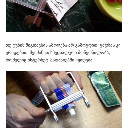
თუ ტუბის შიგთავსის ამოღება არ გამოგდით, გაჭრას კი
ერიდებით, შეიძინეთ სპეციალური მოწყობილობა,
რომელიც ინტერნეტ-მაღაზიებში იყიდება.