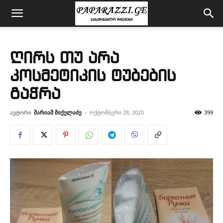
ღირს თუ არა
კოსმეტიკის ტუბების
გაჭრა
ავტორი
მარიამ მიქელაძე
-
ოქტომბერი 28, 2020
399