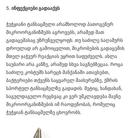
5.
ინფექციები გადააქვს
ჭუჭყიანი ტანსაცმელი არამხოლოდ პათოგენურ
მიკროორგანიზმებს აგროვებს, არამედ მათ
გადაცემასაც უზრუნველყოფს. თუ საძილე საღამურს
დროულად არ გამოიცვლით, მიკრობების გადაცემის
მთელ ჯაჭვურ რეაქციას უყრით საფუძველს. ახლა
საუბარი არა კანზე, არამედ სხვა საგნებზეცაა. როცა
საძილე კოსტუმს სარეცხ მანქანაში ათავსებთ,
ბაქტერიები თქვენს საყვარელ მაისურებზე, ქმრის
სპორტულ ტანსაცმელზე გადადის. მეტიც, ხანდახან,
საგულდაგულო რეცხვაც კი ვერ უმკლავდება მავნე
მიკროორგანიზმების იმ რაოდენობას, რომელიც
ჭუჭყიან ტანსაცმელზე ცხოვრობს.