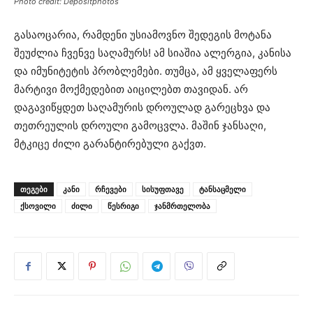
Photo credit: Depositphotos
გასაოცარია, რამდენი უსიამოვნო შედეგის მოტანა
შეუძლია ჩვენვე საღამურს! ამ სიაშია ალერგია, კანისა
და იმუნიტეტის პრობლემები. თუმცა, ამ ყველაფერს
მარტივი მოქმედებით აიცილებთ თავიდან. არ
დაგავიწყდეთ საღამურის დროულად გარეცხვა და
თეთრეულის დროული გამოცვლა. მაშინ ჯანსაღი,
მტკიცე ძილი გარანტირებული გაქვთ.
ᲗᲔᲒᲔᲑᲘ
კანი
რჩევები
სისუფთავე
ტანსაცმელი
ქსოვილი
ძილი
წესრიგი
ჯანმრთელობა