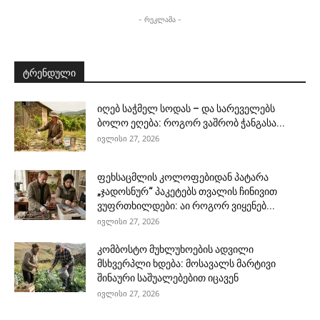
- რეკლამა -
ტრენდული
იღებ საჭმელ სოდას – და სარეველებს
ბოლო ეღება: როგორ ვაშრობ ჭანგასა...
ივლისი 27, 2026
ფეხსაცმლის კოლოფებიდან პატარა
„ჯადოსნურ“ პაკეტებს თვალის ჩინივით
ვუფრთხილდები: აი როგორ ვიყენებ...
ივლისი 27, 2026
კომბოსტო მუხლუხოების ადვილი
მსხვერპლი ხდება: მოსავალს მარტივი
შინაური საშუალებებით იცავენ
ივლისი 27, 2026