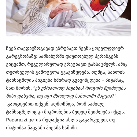
ჩვენ თავდაუზოგავად ვზრუნავთ ჩვენს ყოველდღიურ
გარეგნობაზე: სამსახურში დაუთოებულ პერანგებს
ვიცვამთ, რეგულარულად ვრეცხავთ ტანსაცმელს, არც
თეთრეულის გამოცვლა გვავიწყდება. თუმცა, სახლის
ტანსაცმლის ჰიგიენა ხშირად გვავიწყდება – პიჟამაც,
მათ შორის.
“ეს უბრალოდ პიჟამაა! როგორ შეიძლება
მისი დასვრა, თუ იგი მხოლოდ საწოლში მაცვია?” –
გაოცდებით თქვენ. აღმოჩნდა, რომ საძილე
ტანსაცმელიც კი მიკრობების ბუდედ შეიძლება იქცეს.
Paparazzi.ge-ის რედაქცია ახლა გაგარკვევთ, თუ
რატომაა ნაცვამი პიჟამა საშიში.