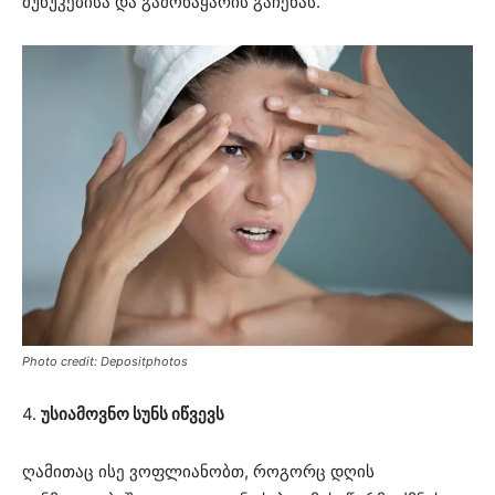
მუწუკებისა და გამონაყარის გაჩენას.
Photo credit: Depositphotos
4.
უსიამოვნო სუნს იწვევს
ღამითაც ისე ვოფლიანობთ, როგორც დღის