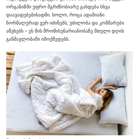
ორგანიზმი უფრო მგრძნობიარე გახდება სხვა
დაავადებებისადმი. ხოლო, როცა ადამიანი
ნორმალურად ვერ იძინებს, უძილობა და კოშმარები
აწუხებს – ეს მის შრომისუნარიანობაზე მთელი დღის
განმავლობაში იმოქმედებს.