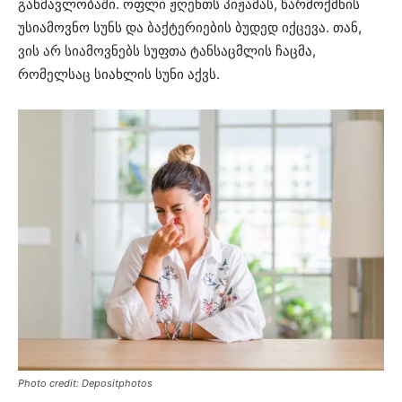
განმავლობაში. ოფლი ჟღენთს პიჟამას, წარმოქმნის
უსიამოვნო სუნს და ბაქტერიების ბუდედ იქცევა. თან,
ვის არ სიამოვნებს სუფთა ტანსაცმლის ჩაცმა,
რომელსაც სიახლის სუნი აქვს.
Photo credit: Depositphotos