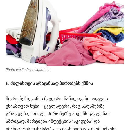
Photo credit: Depositphotos
6.
ძილისთვის არაჯანსაღ პირობებს ქმნის
მიკრობები, კანის მკვდარი ნაწილაკები, ოფლის
უსიამოვნო სუნი – ყველაფერი, რაც საღამურზე
გროვდება, საძილე პირობებზე ახდენს გავლენას.
ამრიგად, მარტივია ინფექციის “აკიდება” და
იმუნიტეტის დასუსტება. ეს იმას ნიშნავს, რომ თქვენი