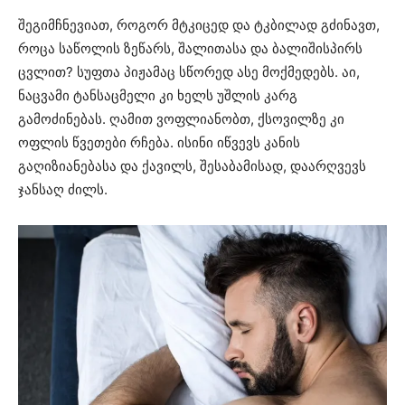
შეგიმჩნევიათ, როგორ მტკიცედ და ტკბილად გძინავთ,
როცა საწოლის ზეწარს, შალითასა და ბალიშისპირს
ცვლით? სუფთა პიჟამაც სწორედ ასე მოქმედებს. აი,
ნაცვამი ტანსაცმელი კი ხელს უშლის კარგ
გამოძინებას. ღამით ვოფლიანობთ, ქსოვილზე კი
ოფლის წვეთები რჩება. ისინი იწვევს კანის
გაღიზიანებასა და ქავილს, შესაბამისად, დაარღვევს
ჯანსაღ ძილს.