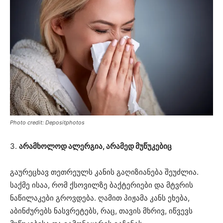
Photo credit: Depositphotos
3.
არამხოლოდ ალერგია, არამედ მუწუკებიც
გაურეცხავ თეთრეულს კანის გაღიზიანება შეუძლია.
საქმე ისაა, რომ ქსოვილზე ბაქტერიები და მტვრის
ნაწილაკები გროვდება. ღამით პიჟამა კანს ეხება,
აბინძურებს ნასვრეტებს, რაც, თავის მხრივ, იწვევს