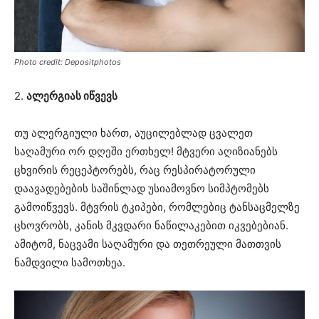
Photo credit: Depositphotos
2.
ალერგიას იწვევს
თუ ალერგიული ხართ, აუცილებლად ცვალეთ
საღამური ორ დღეში ერთხელ! მტვერი აღიზიანებს
ცხვირის რეცეპტორებს, რაც რესპირატორული
დაავადებების საშინლად უსიამოვნო სიმპტომებს
გამოიწვევს. მტვრის ტკიპები, რომლებიც ტანსაცმელზე
ცხოვრობს, კანის მკვდარი ნაწილაკებით იკვებებიან.
ამიტომ, ნაცვამი საღამური და თეთრეული მათთვის
ნამდვილი სამოთხეა.