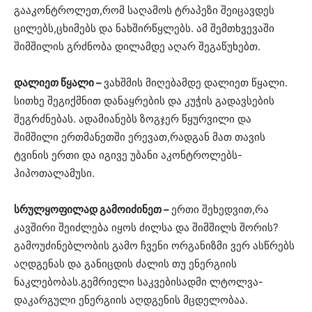
გააკონტროლეთ,რომ საღამოს ტრაპეზი შეიცავდეს
ცილებს,ცხიმებს და ნახშირწყლებს. ამ შემთხვევაში
შიმშილის გრძნობა დილამდე აღარ შეგაწუხებთ.
დალიეთ წყალი –
ვახშმის მიღებამდე დალიეთ წყალი.
სითხე შეგიქმნით დანაყრების და კუჭის გადავსების
შეგრძნებას. ადამიანებს ზოგჯერ წყურვილი და
შიმშილი ერთმანეთში ერევათ,რადგან მათ თავის
ტვინის ერთი და იგივე უბანი აკონტროლებს-
ჰიპოთალამუსი.
სრულყოფილად გამოიძინეთ –
ერთი შეხედვით,რა
კავშირი შეიძლება იყოს ძილსა და შიმშილს შორის?
გამოუძინებლობის გამო ჩვენი ორგანიზმი ვერ ასწრებს
აღდგენას და განიცდის ძალის თუ ენერგიის
ნაკლებობას.გემრიელი საკვებისადმი ლტოლვა-
დაკარგული ენერგიის აღდგენის მცდელობაა.