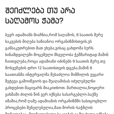
შეიძლება თუ არა
საღამოს ჭამა?
ბევრ ადამიანს მიაჩნია,რომ საღამოს, 6 საათის მერე
საკვების მიღება საზიანოა ორგანიზმისთვის.ეს
განსაკუთრებით მათ ეხება,ვისაც გახდომა სურს.
სინამდვილეში მოცემული მსჯელობა ჭეშმარიტად მაშინ
ჩაითვლება,როცა ადამიანი იძინებს 9 საათის მერე.თუ
მოსვენების დრო 12 საათისთვის დგება,მაშინ 6
საათიანმა ინტერვალმა შესაძლოა შიმშილის უეცარი
შეტევა გამოიწვიოს და შუაღამისას იძულებულნი
გახდებით მაცივარს მიაკითხოთ. მართალია,ნოყიერი
ვახშამი ძილის წინ ვერ იქნება სასარგებლო.საქმე
იმაშია,რომ ღამე ადამიანის ორგანიზმში სასიცოცხლო
პროცესები შენელებულია,მათ შორის-საჭმლის