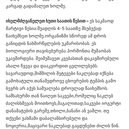
კარგად გადამალეთ ხოლმე.
იხელმძღვანელეთ ხუთი საათის წესით –
ეს საკმაოდ
მარტივი წესია:შუადღის 4-5 საათზე მსუბუქად
წაიხემსეთ ხოლმე.ორგანიზმი სწორედ ამ დროს
განიცდის ნახშირწყლების უკმარისობას. ეს
ბიოლოგიური თავისებურება ჰორმონთა მუშაობას
უკავშირდება. შეიმუშავეთ კვებასთან დაკავშირებული
ახალი ჩვევა და დააკვირდით ცვლილებებს.
სავარაუდოდ,შიმშილის შეტევები ნაკლებად იქნება
გამოხატული.თანამედროვე ცხოვრების ტემპის გამო
ბევრს არ აქვს საშუალება დროულად წაიხემსოს.
სამსახურში თან წაიღეთ საკვები,რომელიც ნაკლებ
ძალისხმევას მოითხოვს,მაგალითად,საკვები იოგურტი
დანამატების გარეშე,თხილი,ბანანი ან ვაშლი. თუ
თქვენი ვახშამი დაბალანსირებული და
ნოყიერია,მაცივარი ნაკლებად გაცდუნებთ ძილის წინ.