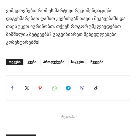
ვიმედოვნებთ,რომ ეს მარტივი რეკომენდაციები
დაგეხმარებათ ღამით კვებისგან თავის შეკავებაში და
თავს უკეთ იგრძნობთ. თქვენ როგორ უმკლავდებით
შიმშილის შეტევებს? გაგვიზიარეთ შეხედულებები
კომენტარებში!
ᲗᲔᲒᲔᲑᲘ
კვება
პროდუქტები
საკვები
ჩვევები
- რეკლამა -