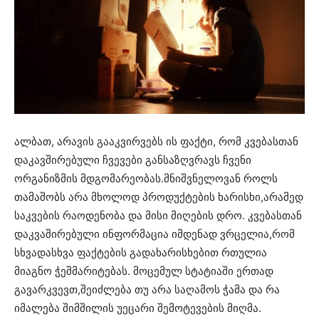
ალბათ, არავის გააკვირვებს ის ფაქტი, რომ კვებასთან
დაკავშირებული ჩვევები განსაზღვრავს ჩვენი
ორგანიზმის მდგომარეობას.მნიშვნელოვან როლს
თამაშობს არა მხოლოდ პროდუქტების ხარისხი,არამედ
საკვების რაოდენობა და მისი მიღების დრო. კვებასთან
დაკვაშირებული ინფორმაცია იმდენად ვრცელია,რომ
სხვადასხვა ფაქტების გადახარისხებით რთულია
მიაგნო ჭეშმარიტებას. მოცემულ სტატიაში ერთად
გავარკვევთ,შეიძლება თუ არა საღამოს ჭამა და რა
იმალება შიმშილის უეცარი შემოტევების მიღმა.