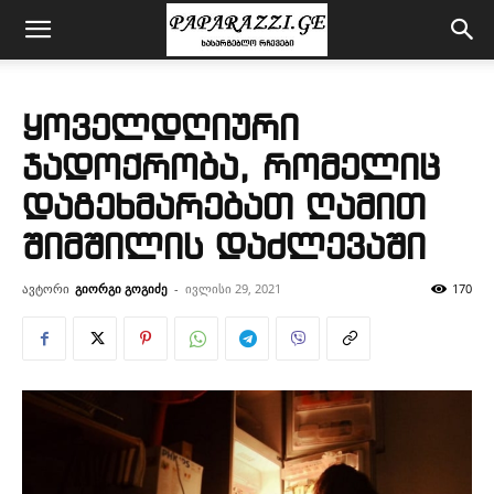
ყოველდღიური
ჯადოქრობა, რომელიც
დაგეხმარებათ ღამით
შიმშილის დაძლევაში
ავტორი
გიორგი გოგიძე
-
ივლისი 29, 2021
170