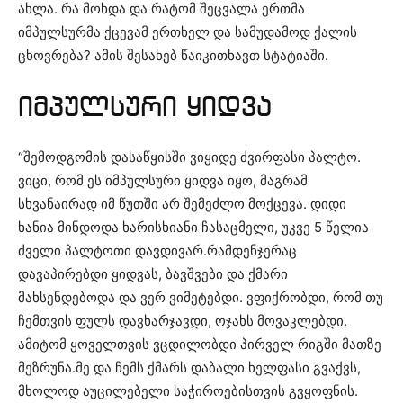
ახლა. რა მოხდა და რატომ შეცვალა ერთმა
იმპულსურმა ქცევამ ერთხელ და სამუდამოდ ქალის
ცხოვრება? ამის შესახებ წაიკითხავთ სტატიაში.
იმპულსური ყიდვა
“შემოდგომის დასაწყისში ვიყიდე ძვირფასი პალტო.
ვიცი, რომ ეს იმპულსური ყიდვა იყო, მაგრამ
სხვანაირად იმ წუთში არ შემეძლო მოქცევა. დიდი
ხანია მინდოდა ხარისხიანი ჩასაცმელი, უკვე 5 წელია
ძველი პალტოთი დავდივარ.რამდენჯერაც
დავაპირებდი ყიდვას, ბავშვები და ქმარი
მახსენდებოდა და ვერ ვიმეტებდი. ვფიქრობდი, რომ თუ
ჩემთვის ფულს დავხარჯავდი, ოჯახს მოვაკლებდი.
ამიტომ ყოველთვის ვცდილობდი პირველ რიგში მათზე
მეზრუნა.მე და ჩემს ქმარს დაბალი ხელფასი გვაქვს,
მხოლოდ აუცილებელი საჭიროებისთვის გვყოფნის.