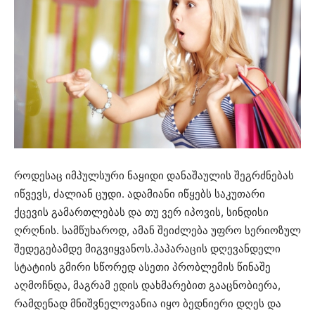
როდესაც იმპულსური ნაყიდი დანაშაულის შეგრძნებას
იწვევს, ძალიან ცუდი. ადამიანი იწყებს საკუთარი
ქცევის გამართლებას და თუ ვერ იპოვის, სინდისი
ღრღნის. სამწუხაროდ, ამან შეიძლება უფრო სერიოზულ
შედეგებამდე მიგვიყვანოს.პაპარაცის დღევანდელი
სტატიის გმირი სწორედ ასეთი პრობლემის წინაშე
აღმოჩნდა, მაგრამ ედის დახმარებით გააცნობიერა,
რამდენად მნიშვნელოვანია იყო ბედნიერი დღეს და