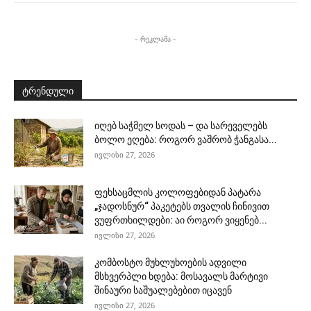
- რეკლამა -
ტრენდული
იღებ საჭმელ სოდას – და სარეველებს
ბოლო ეღება: როგორ ვაშრობ ჭანგასა...
ივლისი 27, 2026
ფეხსაცმლის კოლოფებიდან პატარა
„ჯადოსნურ“ პაკეტებს თვალის ჩინივით
ვუფრთხილდები: აი როგორ ვიყენებ...
ივლისი 27, 2026
კომბოსტო მუხლუხოების ადვილი
მსხვერპლი ხდება: მოსავალს მარტივი
შინაური საშუალებებით იცავენ
ივლისი 27, 2026