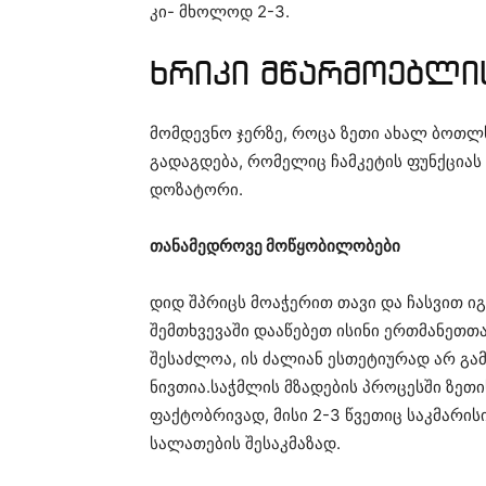
კი- მხოლოდ 2-3.
ხრიკი მწარმოებლი
მომდევნო ჯერზე, როცა ზეთი ახალ ბოთლ
გადაგდება, რომელიც ჩამკეტის ფუნქციას
დოზატორი.
თანამედროვე მოწყობილობები
დიდ შპრიცს მოაჭერით თავი და ჩასვით ი
შემთხვევაში დააწებეთ ისინი ერთმანეთთ
შესაძლოა, ის ძალიან ესთეტიურად არ გა
ნივთია.საჭმლის მზადების პროცესში ზეთ
ფაქტობრივად, მისი 2-3 წვეთიც საკმარი
სალათების შესაკმაზად.