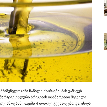
ს მნიშვნელოვანი ნაწილი იხარჯება. მას ვამატებ
. მარტივი ქალური ხრიკების დახმარებით შევძელი
სულიან ოჯახში თვეში 4 ბოთლი გვეხარჯებოდა, ახლა