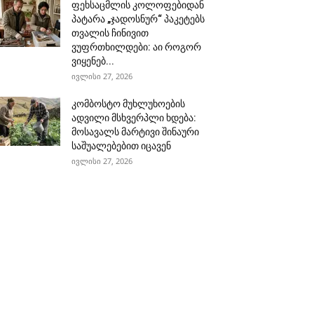
ფეხსაცმლის კოლოფებიდან
პატარა „ჯადოსნურ“ პაკეტებს
თვალის ჩინივით
ვუფრთხილდები: აი როგორ
ვიყენებ...
ივლისი 27, 2026
კომბოსტო მუხლუხოების
ადვილი მსხვერპლი ხდება:
მოსავალს მარტივი შინაური
საშუალებებით იცავენ
ივლისი 27, 2026