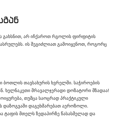
სგან
ს გახსნით, არ იჩქაროთ რგოლის ფირფიტის
 ასრულებს. ის შეგიძლიათ გამოიყენოთ, როგორც
გი ბოთლის თავსახურის ხვრელში. საჭიროების
ან. ხელნაკეთი მრავალჯერადი დოზატორი მზადაა!
მოიყურება, თუმცა საოცრად პრაქტიკული
ის დაზოგვაში დაგეხმარებათ აეროზოლი.
სია ტაფის მთელს ზედაპირზე წასასმელად და