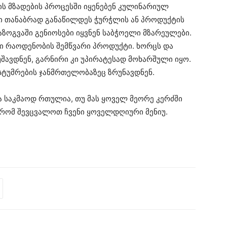
ს მზადების პროცესში იყენებენ კულინარიულ
თი თანაბრად განაწილდეს ჭურჭლის ან პროდუქტის
აზოგვაში გენიოსები იყვნენ საბჭოელი მზარეულები.
ი რაოდენობის შემწვარი პროდუქტი. ხორცს და
ავდნენ, გარნირი კი უპირატესად მოხარშული იყო.
სტუმრების ჯანმრთელობაზეც ზრუნავდნენ.
ა საკმაოდ რთულია, თუ მას ყოველ მეორე კერძში
 რომ შევცვალოთ ჩვენი ყოველდღიური მენიუ.