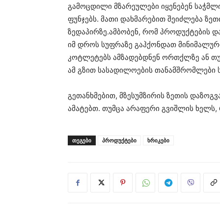
გამოცდილი მზარეულები იყენებენ საჭმლი
ფუნჯებს. მათი დახმარებით შეიძლება ზე
ზედაპირზე.ამბობენ, რომ პროდუქტების დ
იმ დროს სუფრაზე გაჰქონდათ მინიმალურ
კოტლეტებს ამზადებდნენ ორთქლზე ან თუშ
ამ გზით სასადილოების თანამშრომლები 
გეთანხმებით, მზესუმზირის ზეთის დაზოგვ
ამატებთ. თუმცა არაფერი გვიშლის ხელს,
ᲗᲔᲒᲔᲑᲘ
პროდუქტები
ხრიკები