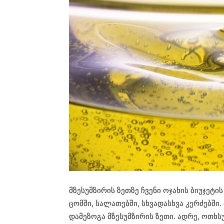
მზესუმზირის ზეთზე ჩვენი ოჯახის ბიუჯეტი
ცომში, სალათებში, სხვადასხვა კერძებში
დამეზოგა მზესუმზირის ზეთი. ადრე, ოთხ