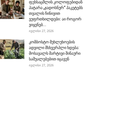
ფეხსაცმლის კოლოფებიდან
პატარა „ჯადოსნურ“ პაკეტებს
თვალის ჩინივით
ვუფრთხილდები: აი როგორ
ვიყენებ...
ივლისი 27, 2026
კომბოსტო მუხლუხოების
ადვილი მსხვერპლი ხდება:
მოსავალს მარტივი შინაური
საშუალებებით იცავენ
ივლისი 27, 2026