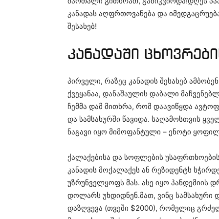
მართალი გითხრათ, გამიკვირდა!დღეს პაპ
კანადას აღფრთოვანება და იმედგაცრუება
შესახებ!
კანადაში ცხოვრები
პირველი, რაზეც კანადის შესახებ ამბობე
ქვეყანაა, დანაშაულის დაბალი მაჩვენებ
ჩემმა დამ მითხრა, რომ დაავიწყდა ავტო
და სამსახურში წავიდა. საღამოსთვის ყვ
ნაგავი იყო მიმოფანტული – ენოტი ყოფილ
ქალაქებისა და სოფლების უსაფრთხოების 
კანადის მოქალაქეს ან რეზიდენტს სჭირდ
უზრუნველყოფს მას. ასე იყო პანდემიის დ
დოლარს უხდიდნენ.მათ, ვინც სამსახური 
დაზღვევა (თვეში $2000), რომელიც გრძელ