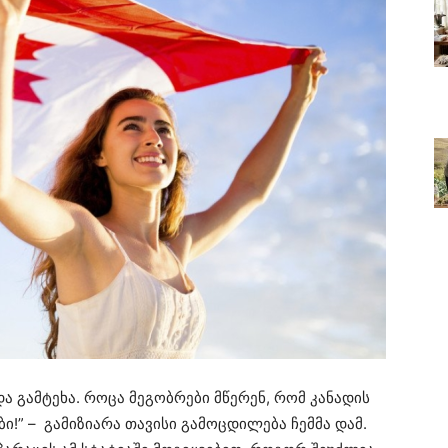
ა გამტეხა. როცა მეგობრები მწერენ, რომ კანადის
ბი!” – გამიზიარა თავისი გამოცდილება ჩემმა დამ.