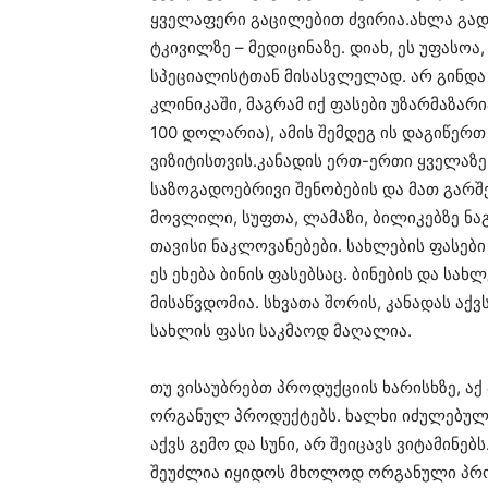
ყველაფერი გაცილებით ძვირია.ახლა გად
ტკივილზე – მედიცინაზე. დიახ, ეს უფასო
სპეციალისტთან მისასვლელად. არ გინდა
კლინიკაში, მაგრამ იქ ფასები უზარმაზარი
100 დოლარია), ამის შემდეგ ის დაგიწერ
ვიზიტისთვის.კანადის ერთ-ერთი ყველაზე
საზოგადოებრივი შენობების და მათ გარშ
მოვლილი, სუფთა, ლამაზი, ბილიკებზე ნაგ
თავისი ნაკლოვანებები. სახლების ფასები
ეს ეხება ბინის ფასებსაც. ბინების და სა
მისაწვდომია. სხვათა შორის, კანადას აქ
სახლის ფასი საკმაოდ მაღალია.
თუ ვისაუბრებთ პროდუქციის ხარისხზე, ა
ორგანულ პროდუქტებს. ხალხი იძულებულ
აქვს გემო და სუნი, არ შეიცავს ვიტამინებ
შეუძლია იყიდოს მხოლოდ ორგანული პროდ