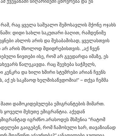
ამ ქვეყანაში სიღარიბეში ცხოვრება და ეს
რამ, რაც ყველა საშუალო შემოსავლის მქონე ოჯახს
ანაში: დიდი სახლი საკუთარი ბაღით, რამდენიმე
 ქვეყნები ახლოს არის და შესაბამისად, ყველასთვის
 არ არის მხოლოდ მდიდრებისთვის. „აქ ჩვენ
ებული ნივთები ისე, რომ არ გვედარდა იმაზე, ეს
ნახევარს წალეკავდა. რაც შეეხება საჭმელს,
 კენკრა და ხილი ხშირი სტუმრები არიან ჩვენს
 აქ ეს საკმაოდ ხელმისაწვდომია!” – თქვა ჩემმა
ა მათი დამოკიდებულება ემიგრანტების მიმართ.
ის ყოველი მეხუთე ემიგრანტია. აქედან
ემიგრანტად იგრძნო.არასოდეს მსმენია “რატომ
ნადელები გაიგებენ, რომ ჩამოსული ხარ, თავაზიანად
– როგორ მოგწონთ აქაურობა?”კანადელები გულღია,