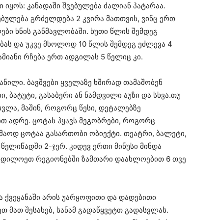
იყოს: კანადაში შვებულება ძალიან პატარაა.
ებულება გრძელდება 2 კვირა მათთვის, ვინც ერთ
ები ხნის განმავლობაში. ხუთი წლის შემდეგ
ბას და უკვე მხოლოდ 10 წლის შემდეგ ეძლევა 4
ამიანი რჩება ერთ ადგილას 5 წელიც კი.
ვანილი. ბავშვები ყველაზე ხშირად თამაშობენ
ი, ბატუტი, გასაბერი ან ნამდვილი აუზი და სხვა.თუ
ასვლა, მაშინ, როგორც წესი, დეტალებზე
ით ადრე. ცოტას ჰყავს მეგობრები, როგორც
აკმაოდ ცოტაა გასართობი ობიექტი. თეატრი, ბალეტი,
წელიწადში 2-ჯერ. კიდევ ერთი მინუსი მინდა
 ჩრდილოეთ რეგიონებში ზამთარი დაახლოებით 6 თვე
ლა ქვეყანაში არის უარყოფითი და დადებითი
ეთ მათ შესახებ, სანამ გადაწყვეტთ გადასვლას.