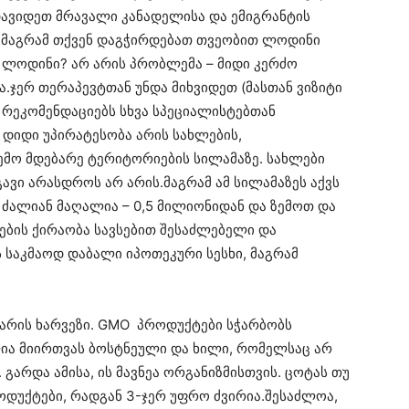
ავიდეთ მრავალი კანადელისა და ემიგრანტის
ა, მაგრამ თქვენ დაგჭირდებათ თვეობით ლოდინი
 ლოდინი? არ არის პრობლემა – მიდი კერძო
ა.ჯერ თერაპევტთან უნდა მიხვიდეთ (მასთან ვიზიტი
თ რეკომენდაციებს სხვა სპეციალისტებთან
 დიდი უპირატესობა არის სახლების,
ემო მდებარე ტერიტორიების სილამაზე. სახლები
ავი არასდროს არ არის.მაგრამ ამ სილამაზეს აქვს
 ძალიან მაღალია – 0,5 მილიონიდან და ზემოთ და
ხლების ქირაობა სავსებით შესაძლებელი და
ვს საკმაოდ დაბალი იპოთეკური სესხი, მაგრამ
ქ არის ხარვეზი. GMO პროდუქტები სჭარბობს
ია მიირთვას ბოსტნეული და ხილი, რომელსაც არ
ს. გარდა ამისა, ის მავნეა ორგანიზმისთვის. ცოტას თუ
უქტები, რადგან 3-ჯერ უფრო ძვირია.შესაძლოა,