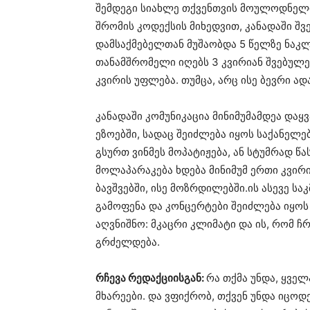
შემდეგი სიახლე თქვენთვის მოულოდნელი 
შრომის კოდექსის მიხედვით, კანადაში შვ
დამსაქმებელთან მუშაობდა 5 წელზე ნაკლ
თანამშრომელი იღებს 3 კვირიან შვებულე
კვირის უფლება. თუმცა, არც ისე ბევრი ად
კანადაში კომუნიკაცია მინიმუმამდეა დაყ
ეზოებში, სადაც შეიძლება იყოს საქანელებ
გსურთ ვინმეს მოპატიჟება, ან სტუმრად წ
მოლაპარაკება ხდება მინიმუმ ერთი კვირ
ბავშვებში, ისე მოზრდილებში.ის ასევე ს
გამოფენა და კონცერტები შეიძლება იყოს 
აღვნიშნო: მკაცრი კლიმატი და ის, რომ
გრძელდება.
რჩევა რედაქციისგან:
რა თქმა უნდა, ყვე
მხარეები. და ვფიქრობ, თქვენ უნდა იცოდ