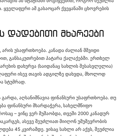
არაცის ამ სტატიაში მოგიყვებით, როგორ შეუძლია
. ყველაფერი ამ გასაოცარ ქვეყანაში ცხოვრების
ს დადებითი მხარეები
ნ, არის უსაფრთხოება. კანადა ძალიან მშვიდი
ლით, განსაკუთრებით პატარა ქალაქებში. ერთხელ
ფარეხის დახურვა (საიდანაც სახლის შესასვლელია)
ელაფერი ისევ თავის ადგილზე დახვდა, მხოლოდ
ა სტუმრად.
გარდა, აღსანიშნავია ფინანსური უსაფრთხოება. თუ
ება ფინანსური მხარდაჭერა, სახელმწიფო
როსაც – ვინც ვერ მუშაობდა, თვეში 2000 კანადურ
დაკარგეს, ასევე შეუძლიათ მიიღონ უმუშევრობის
დება 45 კვირამდე. ვისაც სახლი არ აქვს, შეუძლია