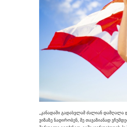
„კანადაში გადასვლამ ძალიან დამღალა დ
ვიზაზე ნადირობენ, მე თავაზიანად ვჩუმდე