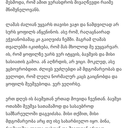
მესმოდა, რომ ამით ვერასდროს მივაღწევდი რაიმე
მნიშვნელოვანს.
ლაშას ძალიან უყვარს თავისი ვაჟი და ნამდვილად არ
სურს ყოფილს აწყენინოს. ასე რომ, რაღაცნაირად
ეჭვიანობამაც კი გაიღვიძა ჩემში. მაგრამ ლაშას
თვალებში იკითხება, რომ მას მხოლოდ მე ვუყვარვარ.
ის, რომ ყოფილზე უარს ვერ იტყვის, ბავშვის და მისი
ხასიათის გამოა. ან აღზრდის, არ ვიცი. მოკლედ, ასე
ვცხოვრობდით. ძლივს ვუძლებდი ამ მდგომარეობას და
ველოდი, რომ ლელა ნორმალურ კაცს გაიცნობდა და
ყოფილს შეეშვებოდა. ვერ ვეღირსე.
ერთ დღეს ის ბავშვთან ერთად მოვიდა ჩვენთან. ბავშვი
ოთახში შეუშვა სათამაშოდ და სასაუბროდ
სამზარეულოში დაგვიძახა. მისი თქმით, მისი
მდგომარეობა არც თუ ისე სახარბიელო იყო. ბინა,