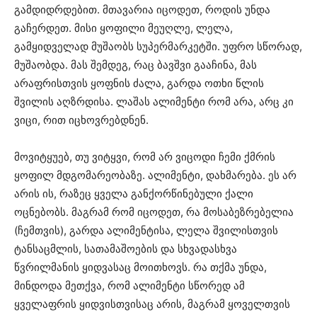
გამდიდრდებით. მთავარია იცოდეთ, როდის უნდა
გაჩერდეთ. მისი ყოფილი მეუღლე, ლელა,
გამყიდველად მუშაობს სუპერმარკეტში. უფრო სწორად,
მუშაობდა. მას შემდეგ, რაც ბავშვი გააჩინა, მას
არაფრისთვის ყოფნის ძალა, გარდა ოთხი წლის
შვილის აღზრდისა. ლაშას ალიმენტი რომ არა, არც კი
ვიცი, რით იცხოვრებდნენ.
მოვიტყუებ, თუ ვიტყვი, რომ არ ვიცოდი ჩემი ქმრის
ყოფილ მდგომარეობაზე. ალიმენტი, დახმარება. ეს არ
არის ის, რაზეც ყველა განქორწინებული ქალი
ოცნებობს. მაგრამ რომ იცოდეთ, რა მოსაბეზრებელია
(ჩემთვის), გარდა ალიმენტისა, ლელა შვილისთვის
ტანსაცმლის, სათამაშოების და სხვადასხვა
წვრილმანის ყიდვასაც მოითხოვს. რა თქმა უნდა,
მინდოდა მეთქვა, რომ ალიმენტი სწორედ ამ
ყველაფრის ყიდვისთვისაც არის, მაგრამ ყოველთვის