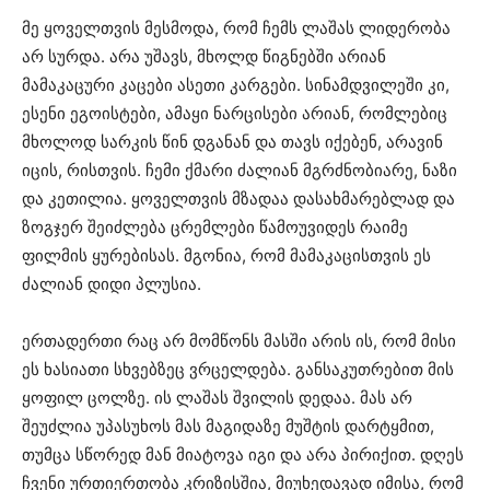
მე ყოველთვის მესმოდა, რომ ჩემს ლაშას ლიდერობა
არ სურდა. არა უშავს, მხოლდ წიგნებში არიან
მამაკაცური კაცები ასეთი კარგები. სინამდვილეში კი,
ესენი ეგოისტები, ამაყი ნარცისები არიან, რომლებიც
მხოლოდ სარკის წინ დგანან და თავს იქებენ, არავინ
იცის, რისთვის. ჩემი ქმარი ძალიან მგრძნობიარე, ნაზი
და კეთილია. ყოველთვის მზადაა დასახმარებლად და
ზოგჯერ შეიძლება ცრემლები წამოუვიდეს რაიმე
ფილმის ყურებისას. მგონია, რომ მამაკაცისთვის ეს
ძალიან დიდი პლუსია.
ერთადერთი რაც არ მომწონს მასში არის ის, რომ მისი
ეს ხასიათი სხვებზეც ვრცელდება. განსაკუთრებით მის
ყოფილ ცოლზე. ის ლაშას შვილის დედაა. მას არ
შეუძლია უპასუხოს მას მაგიდაზე მუშტის დარტყმით,
თუმცა სწორედ მან მიატოვა იგი და არა პირიქით. დღეს
ჩვენი ურთიერთობა კრიზისშია, მიუხედავად იმისა, რომ