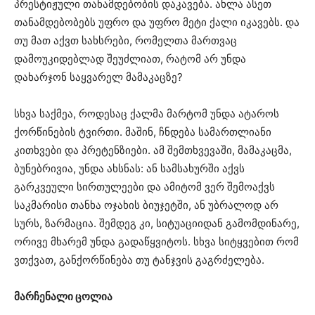
პრესტიჟული თანამდებობის დაკავება. ახლა ასეთ
თანამდებობებს უფრო და უფრო მეტი ქალი იკავებს. და
თუ მათ აქვთ სახსრები, რომელთა მართვაც
დამოუკიდებლად შეუძლიათ, რატომ არ უნდა
დახარჯონ საყვარელ მამაკაცზე?
სხვა საქმეა, როდესაც ქალმა მარტომ უნდა ატაროს
ქორწინების ტვირთი. მაშინ, ჩნდება სამართლიანი
კითხვები და პრეტენზიები. ამ შემთხვევაში, მამაკაცმა,
ბუნებრივია, უნდა ახსნას: ან სამსახურში აქვს
გარკვეული სირთულეები და ამიტომ ვერ შემოაქვს
საკმარისი თანხა ოჯახის ბიუჯეტში, ან უბრალოდ არ
სურს, ზარმაცია. შემდეგ კი, სიტუაციიდან გამომდინარე,
ორივე მხარემ უნდა გადაწყვიტოს. სხვა სიტყვებით რომ
ვთქვათ, განქორწინება თუ ტანჯვის გაგრძელება.
მარჩენალი ცოლია