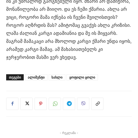
ის კი უბრალოდ გაოგნებული იყო. მხარი არ დამიჭირა,
მონაწილეობა არ მიიღო. და ეს ჩემი ქმარია. ახლა არ
ვიცი, როგორი მამა იქნება ის ჩვენი შვილისთვის?
როგორ აღზრდის მას? ამიტომაც გვაქვს ახლა კრიზისი.
ლაშა ძალიან კარგი ადამიანია და მე ის მიყვარს.
მაგრამ მამაკაცი არა მხოლოდ კარგი ქმარი უნდა იყოს,
არამედ კარგი მამაც. ამ მახასიათებელს კი
ჯერჯერობით მასში ვერ ვხედავ.
ᲗᲔᲒᲔᲑᲘ
ალიმენტი
სახლი
ყოფილი ცოლი
- რეკლამა -