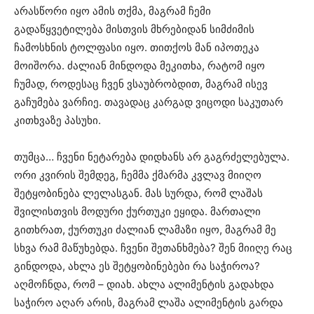
არასწორი იყო ამის თქმა, მაგრამ ჩემი
გადაწყვეტილება მისთვის მხრებიდან სიმძიმის
ჩამოსხნის ტოლფასი იყო. თითქოს მან იპოთეკა
მოიშორა. ძალიან მინდოდა მეკითხა, რატომ იყო
ჩუმად, როდესაც ჩვენ ვსაუბრობდით, მაგრამ ისევ
გაჩუმება ვარჩიე. თავადაც კარგად ვიცოდი საკუთარ
კითხვაზე პასუხი.
თუმცა… ჩვენი ნეტარება დიდხანს არ გაგრძელებულა.
ორი კვირის შემდეგ, ჩემმა ქმარმა კვლავ მიიღო
შეტყობინება ლელასგან. მას სურდა, რომ ლაშას
შვილისთვის მოდური ქურთუკი ეყიდა. მართალი
გითხრათ, ქურთუკი ძალიან ლამაზი იყო, მაგრამ მე
სხვა რამ მაწუხებდა. ჩვენი შეთანხმება? შენ მიიღე რაც
გინდოდა, ახლა ეს შეტყობინებები რა საჭიროა?
აღმოჩნდა, რომ – დიახ. ახლა ალიმენტის გადახდა
საჭირო აღარ არის, მაგრამ ლაშა ალიმენტის გარდა