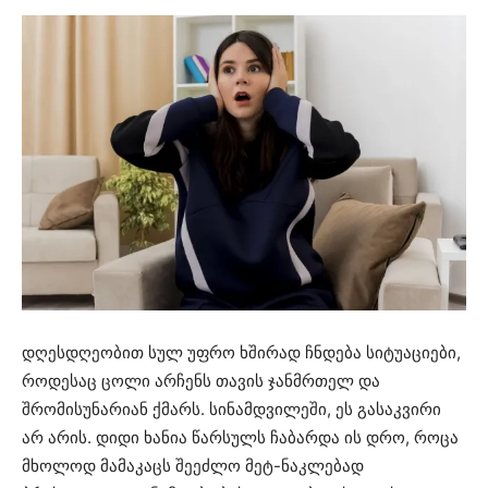
დღესდღეობით სულ უფრო ხშირად ჩნდება სიტუაციები,
როდესაც ცოლი არჩენს თავის ჯანმრთელ და
შრომისუნარიან ქმარს. სინამდვილეში, ეს გასაკვირი
არ არის. დიდი ხანია წარსულს ჩაბარდა ის დრო, როცა
მხოლოდ მამაკაცს შეეძლო მეტ-ნაკლებად