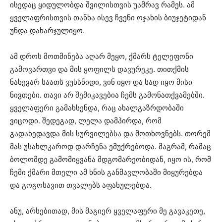
ისედაც ყიდულობდა შვილისთვის უამრავ რამეს. ამ
ყველაფრისთვის თანხა ისევ ჩვენი ოჯახის ბიუჯეტიდან
უნდა დახარჯულიყო.
ამ დროს მოთმინება აღარ მეყო, ქმარს ტელეფონი
გამოვართვი და მის ყოფილს დავურეკე. თითქმის
ნახევარ საათს ვუხსნიდი, ვინ იყო და სად იყო მისი
ნივთები. თავი არ შემიკავებია ჩემს გამონათქვამებში.
ყველაფერი გამახსენდა, რაც ახალგაზრდობაში
ვიცოდი. შედეგად, ლელა დამპირდა, რომ
გადახედავდა მის სურვილებსა და მოთხოვნებს. თორემ
მას უსახლკაროდ დარჩენა ემუქრებოდა. მაგრამ, რამაც
ბოლომდე გამომიყვანა მდგომარეობიდან, იყო ის, რომ
ჩემი ქმარი მთელი ამ ხნის განმავლობაში მიყურებდა
და გოგოსავით თვალებს აფახულებდა.
ანუ, არსებითად, მის მაგიერ ყველაფერი მე გავაკეთე,