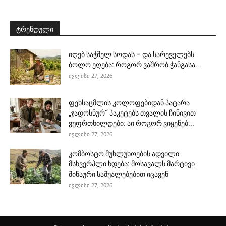
ტრენდული
იღებ საჭმელ სოდას – და სარეველებს
ბოლო ეღება: როგორ ვაშრობ ჭანგასა...
ივლისი 27, 2026
ფეხსაცმლის კოლოფებიდან პატარა
„ჯადოსნურ“ პაკეტებს თვალის ჩინივით
ვუფრთხილდები: აი როგორ ვიყენებ...
ივლისი 27, 2026
კომბოსტო მუხლუხოების ადვილი
მსხვერპლი ხდება: მოსავალს მარტივი
შინაური საშუალებებით იცავენ
ივლისი 27, 2026