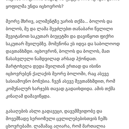
ყოფილმა უნდა იცხოვროს?
მეორე მხრივ, ალიმენტზე უარის თქმა… ბოლოს და
ბოლოს, მე და ლაშა შევძლებთ თანაბარი წვლილი
შევიტანოთ საკუთარ ბიუჯეტში და დავიწყოთ ფიქრი
საკუთარ შვილებზე. მომეწონა ეს იდეა და საბოლოოდ
დავთანხმდი. იცხოვრონ, ბოლოს და ბოლოს, მათ
წასასვლელი ნამდვილად არსად ჰქონდათ.
მარტოხელა დედა შვილთან ერთად და ისინი
იცხოვრებენ ქალაქის მეორე ბოლოში, რაც ასევე
სასიამოვნო ბონუსია. ჩვენ ასევე შევთანხმდით, რომ
კომუნალურ ხარჯებს თავად გადაიხდიდა. ამის თქმა
კინაღამ დამავიწყდა.
გასაღების ასლი გადავეცი, დავემშვიდობე და
მოვემზადე სერიოზული ცვლილებებისთვის ჩემს
ცხოვრებაში. ლაშამაც აღიარა, რომ მართალია