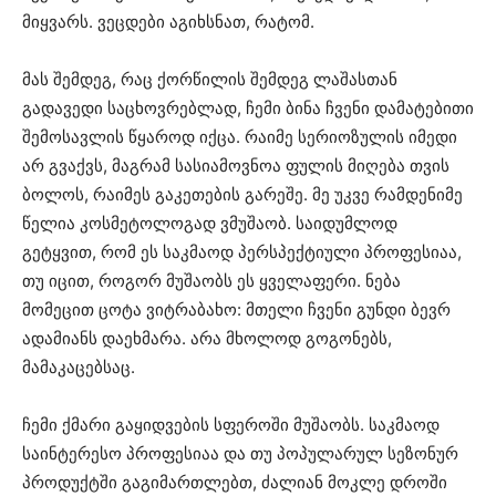
მიყვარს. ვეცდები აგიხსნათ, რატომ.
მას შემდეგ, რაც ქორწილის შემდეგ ლაშასთან
გადავედი საცხოვრებლად, ჩემი ბინა ჩვენი დამატებითი
შემოსავლის წყაროდ იქცა. რაიმე სერიოზულის იმედი
არ გვაქვს, მაგრამ სასიამოვნოა ფულის მიღება თვის
ბოლოს, რაიმეს გაკეთების გარეშე. მე უკვე რამდენიმე
წელია კოსმეტოლოგად ვმუშაობ. საიდუმლოდ
გეტყვით, რომ ეს საკმაოდ პერსპექტიული პროფესიაა,
თუ იცით, როგორ მუშაობს ეს ყველაფერი. ნება
მომეცით ცოტა ვიტრაბახო: მთელი ჩვენი გუნდი ბევრ
ადამიანს დაეხმარა. არა მხოლოდ გოგონებს,
მამაკაცებსაც.
ჩემი ქმარი გაყიდვების სფეროში მუშაობს. საკმაოდ
საინტერესო პროფესიაა და თუ პოპულარულ სეზონურ
პროდუქტში გაგიმართლებთ, ძალიან მოკლე დროში