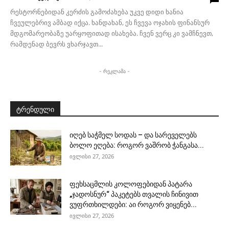
რესტორნებიდან კერძის გამოძახება უკვე დიდი ხანია
ჩვეულებრივ ამბად იქცა. ხანდახან, ეს ჩვევა ოჯახის ფინანსურ
მდგომარეობაზე უარყოფითად ისახება. ჩვენ ვერც კი ვამჩნევთ,
რამდენად ბევრს ვხარჯავთ...
- რეკლამა -
ტრენდული
იღებ საჭმელ სოდას – და სარეველებს
ბოლო ეღება: როგორ ვაშრობ ჭანგასა...
ივლისი 27, 2026
ფეხსაცმლის კოლოფებიდან პატარა
„ჯადოსნურ“ პაკეტებს თვალის ჩინივით
ვუფრთხილდები: აი როგორ ვიყენებ...
ივლისი 27, 2026