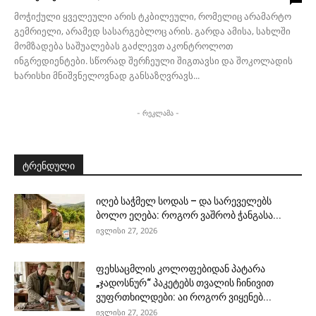
მოჭიქული ყველეული არის ტკბილეული, რომელიც არამარტო
გემრიელი, არამედ სასარგებლოც არის. გარდა ამისა, სახლში
მომზადება საშუალებას გაძლევთ აკონტროლოთ
ინგრედიენტები. სწორად შერჩეული შიგთავსი და შოკოლადის
ხარისხი მნიშვნელოვნად განსაზღვრავს...
- რეკლამა -
ტრენდული
იღებ საჭმელ სოდას – და სარეველებს
ბოლო ეღება: როგორ ვაშრობ ჭანგასა...
ივლისი 27, 2026
ფეხსაცმლის კოლოფებიდან პატარა
„ჯადოსნურ“ პაკეტებს თვალის ჩინივით
ვუფრთხილდები: აი როგორ ვიყენებ...
ივლისი 27, 2026