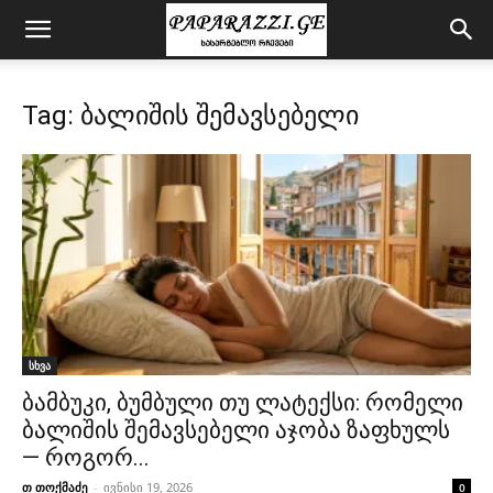
Tag: ბალიშის შემავსებელი
სხვა
ბამბუკი, ბუმბული თუ ლატექსი: რომელი
ბალიშის შემავსებელი აჯობა ზაფხულს
— როგორ...
თ თოქმაძე
-
ივნისი 19, 2026
0