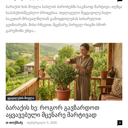
ბარაქის ხის მოვლა სახლის პირობებში საკმაოდ მარტივი, თუმცა
საპასუხისმგებლო პროცესია. თელაველი მეყვავილე ნატო
საკუთარ მრავალწლიან გამოცდილებას სიხარულით
გვიზიარებს. მისი რჩევით, მცენარე პირველ რიგში სწორ
გარემოში უნდა...
ყვავილების მოვლა
ბარაქის ხე: როგორ გავზარდოთ
აყვავებული მცენარე მარტივად
თ თოქმაძე
-
თებერვალი 3, 2026
0