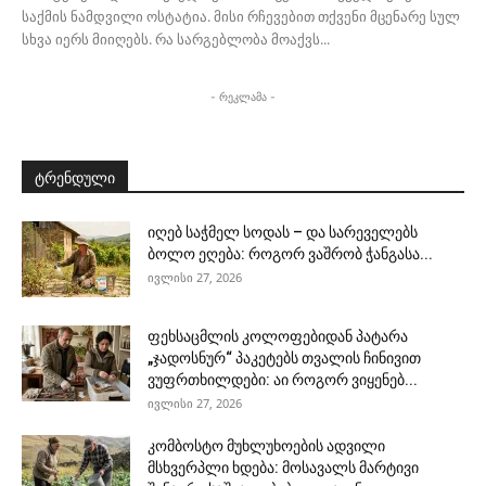
საქმის ნამდვილი ოსტატია. მისი რჩევებით თქვენი მცენარე სულ
სხვა იერს მიიღებს. რა სარგებლობა მოაქვს...
- რეკლამა -
ტრენდული
იღებ საჭმელ სოდას – და სარეველებს
ბოლო ეღება: როგორ ვაშრობ ჭანგასა...
ივლისი 27, 2026
ფეხსაცმლის კოლოფებიდან პატარა
„ჯადოსნურ“ პაკეტებს თვალის ჩინივით
ვუფრთხილდები: აი როგორ ვიყენებ...
ივლისი 27, 2026
კომბოსტო მუხლუხოების ადვილი
მსხვერპლი ხდება: მოსავალს მარტივი