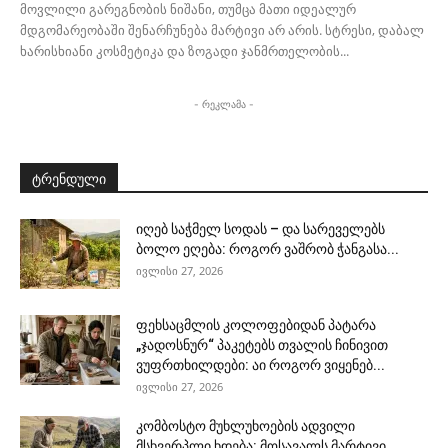
მოვლილი გარეგნობის ნიშანი, თუმცა მათი იდეალურ
მდგომარეობაში შენარჩუნება მარტივი არ არის. სტრესი, დაბალ
ხარისხიანი კოსმეტიკა და ზოგადი ჯანმრთელობის...
- რეკლამა -
ტრენდული
იღებ საჭმელ სოდას – და სარეველებს
ბოლო ეღება: როგორ ვაშრობ ჭანგასა...
ივლისი 27, 2026
ფეხსაცმლის კოლოფებიდან პატარა
„ჯადოსნურ“ პაკეტებს თვალის ჩინივით
ვუფრთხილდები: აი როგორ ვიყენებ...
ივლისი 27, 2026
კომბოსტო მუხლუხოების ადვილი
მსხვერპლი ხდება: მოსავალს მარტივი