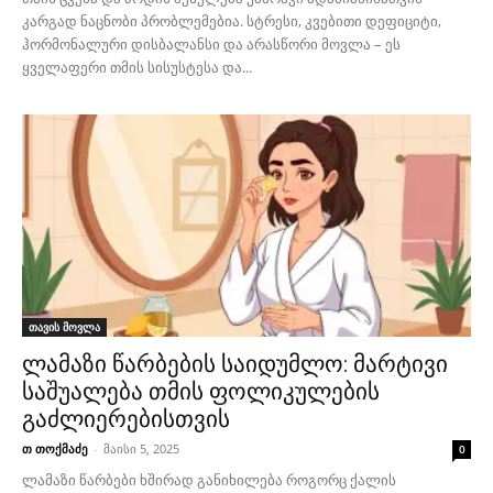
კარგად ნაცნობი პრობლემებია. სტრესი, კვებითი დეფიციტი,
ჰორმონალური დისბალანსი და არასწორი მოვლა – ეს
ყველაფერი თმის სისუსტესა და...
თავის მოვლა
ლამაზი წარბების საიდუმლო: მარტივი
საშუალება თმის ფოლიკულების
გაძლიერებისთვის
თ თოქმაძე
-
მაისი 5, 2025
0
ლამაზი წარბები ხშირად განიხილება როგორც ქალის