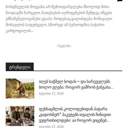
ბოსტნეულის მოყვანა არ შემოიფარგლება მხოლოდ მისი
ნიადაგში ჩარგვით. ნათესების აღმოცენების შემდეგ იწყება
უმნიშვნელოვანესი ეტაპი, როდესაც ყალიბდება მომავალი
მოსავლის საფუძველი. სწორედ ამ პერიოდშია საჭირო
კარტოფილის...
- რეკლამა -
ტრენდული
იღებ საჭმელ სოდას – და სარეველებს
ბოლო ეღება: როგორ ვაშრობ ჭანგასა...
ივლისი 27, 2026
ფეხსაცმლის კოლოფებიდან პატარა
„ჯადოსნურ“ პაკეტებს თვალის ჩინივით
ვუფრთხილდები: აი როგორ ვიყენებ...
ივლისი 27, 2026