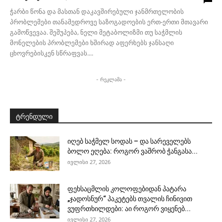
ჭარბი წონა და მასთან დაკავშირებული ჯანმრთელობის
პრობლემები თანამედროვე საზოგადოების ერთ-ერთი მთავარი
გამოწვევაა. შეშუპება, ნელი მეტაბოლიზმი თუ საჭმლის
მონელების პრობლემები ხშირად აფერხებს ჯანსაღი
ცხოვრებისკენ სწრაფვას....
- რეკლამა -
ტრენდული
იღებ საჭმელ სოდას – და სარეველებს
ბოლო ეღება: როგორ ვაშრობ ჭანგასა...
ივლისი 27, 2026
ფეხსაცმლის კოლოფებიდან პატარა
„ჯადოსნურ“ პაკეტებს თვალის ჩინივით
ვუფრთხილდები: აი როგორ ვიყენებ...
ივლისი 27, 2026