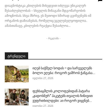
დიაგნოსტიკა კბილების მიხედვით იძლევა უნიკალურ
შესაძლებლობას – სხეულის შინაგანი მდგომარეობის
ამოცნობას. სხვა მხრივ, ეს მეთოდი ხშირად გვიჩვენებს იმ
ორგანოს დაზიანებას, რომელიც უგულებელყოფილია.
ამასთანავე, კბილების რეაქცია შესაძლოა...
- რეკლამა -
ტრენდული
იღებ საჭმელ სოდას – და სარეველებს
ბოლო ეღება: როგორ ვაშრობ ჭანგასა...
ივლისი 27, 2026
ფეხსაცმლის კოლოფებიდან პატარა
„ჯადოსნურ“ პაკეტებს თვალის ჩინივით
ვუფრთხილდები: აი როგორ ვიყენებ...
ივლისი 27, 2026