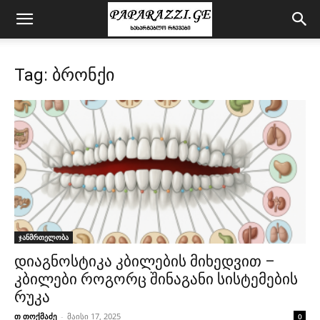
Tag: ბრონქი
ჯანმრთელობა
დიაგნოსტიკა კბილების მიხედვით –
კბილები როგორც შინაგანი სისტემების
რუკა
თ თოქმაძე
-
მაისი 17, 2025
0