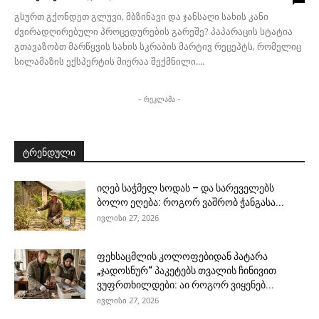
გსურთ გქონდეთ გლუვი, მბზინავი და ჯანსაღი სახის კანი
ძვირადღირებული პროცედურების გარეშე? პაპარაცის სტატია
გთავაზობთ მარწყვის სახის სკრაბის მარტივ რეცეპტს, რომელიც
სილამაზის ექსპერტის მიერაა შექმნილი....
- რეკლამა -
ტრენდული
იღებ საჭმელ სოდას – და სარეველებს
ბოლო ეღება: როგორ ვაშრობ ჭანგასა...
ივლისი 27, 2026
ფეხსაცმლის კოლოფებიდან პატარა
„ჯადოსნურ“ პაკეტებს თვალის ჩინივით
ვუფრთხილდები: აი როგორ ვიყენებ...
ივლისი 27, 2026