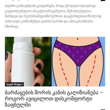
თეთრი ტანსაცმლის გათეთრება, როცა ქსოვილი ძლიერად
გაყვითლებულია ან გაჭაღარავებულია, შესაძლებელია
მარტივი და ხელმისაწვდომი ხერხით. დაგჭირდებათ მხოლოდ
ორი იაფი კომპონენტი: ტარის საპონი და ამიაკის ხსნარი.
სწორად...
თავის მოვლა
ბარძაყების შორის კანის გაღიზიანება –
როგორ ავიცილოთ დისკომფორტი
ზაფხულში