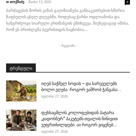
თ თოქმაძე
-
მაისი 13, 2025
0
ბარძაყების შორის კანის გაღიზიანება განსაკუთრებით ხშირია
ზაფხულის ცხელ დღეებში, როდესაც ჭარბი ოფლიანობა და
ხანგრძლივი სიარული ერთმანეთს ემთხვევა. მიუხედავად იმისა,
რომ ეს პრობლემა ბევრისთვის ნაცნობია,...
- რეკლამა -
ტრენდული
იღებ საჭმელ სოდას – და სარეველებს
ბოლო ეღება: როგორ ვაშრობ ჭანგასა...
ივლისი 27, 2026
ფეხსაცმლის კოლოფებიდან პატარა
„ჯადოსნურ“ პაკეტებს თვალის ჩინივით
ვუფრთხილდები: აი როგორ ვიყენებ...
ივლისი 27, 2026