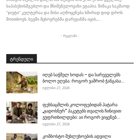
საპასუხისმგებლო და მნიშვნელოვანი ეტაპია. წიწაკა საკმაოდ
"ჯიუტი" კულტურაა და მისი აღმოცენება ხშირად დიდ დროს
მოითხოვს. ხევში მცხოვრებმა დარეჯანმა იცის,...
- რეკლამა -
ტრენდული
იღებ საჭმელ სოდას – და სარეველებს
ბოლო ეღება: როგორ ვაშრობ ჭანგასა...
ივლისი 27, 2026
ფეხსაცმლის კოლოფებიდან პატარა
„ჯადოსნურ“ პაკეტებს თვალის ჩინივით
ვუფრთხილდები: აი როგორ ვიყენებ...
ივლისი 27, 2026
კომბოსტო მუხლუხოების ადვილი