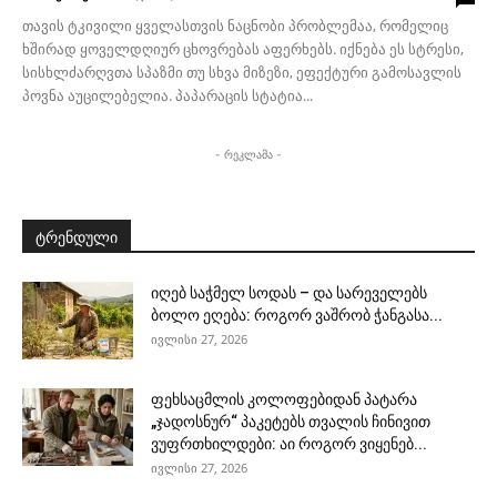
თავის ტკივილი ყველასთვის ნაცნობი პრობლემაა, რომელიც
ხშირად ყოველდღიურ ცხოვრებას აფერხებს. იქნება ეს სტრესი,
სისხლძარღვთა სპაზმი თუ სხვა მიზეზი, ეფექტური გამოსავლის
პოვნა აუცილებელია. პაპარაცის სტატია...
- რეკლამა -
ტრენდული
იღებ საჭმელ სოდას – და სარეველებს
ბოლო ეღება: როგორ ვაშრობ ჭანგასა...
ივლისი 27, 2026
ფეხსაცმლის კოლოფებიდან პატარა
„ჯადოსნურ“ პაკეტებს თვალის ჩინივით
ვუფრთხილდები: აი როგორ ვიყენებ...
ივლისი 27, 2026