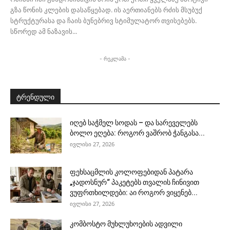
გზა წონის კლების დასაწყებად. ის აერთიანებს რძის მსუბუქ
სტრუქტურასა და ჩაის ბუნებრივ სტიმულატორ თვისებებს.
სწორედ ამ ნაზავის...
- რეკლამა -
ტრენდული
იღებ საჭმელ სოდას – და სარეველებს
ბოლო ეღება: როგორ ვაშრობ ჭანგასა...
ივლისი 27, 2026
ფეხსაცმლის კოლოფებიდან პატარა
„ჯადოსნურ“ პაკეტებს თვალის ჩინივით
ვუფრთხილდები: აი როგორ ვიყენებ...
ივლისი 27, 2026
კომბოსტო მუხლუხოების ადვილი