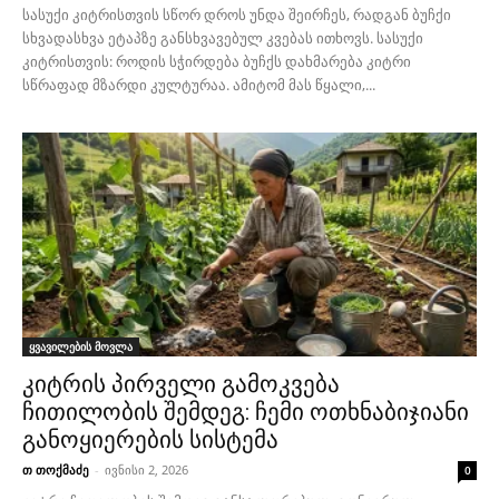
სასუქი კიტრისთვის სწორ დროს უნდა შეირჩეს, რადგან ბუჩქი
სხვადასხვა ეტაპზე განსხვავებულ კვებას ითხოვს. სასუქი
კიტრისთვის: როდის სჭირდება ბუჩქს დახმარება კიტრი
სწრაფად მზარდი კულტურაა. ამიტომ მას წყალი,...
ყვავილების მოვლა
კიტრის პირველი გამოკვება
ჩითილობის შემდეგ: ჩემი ოთხნაბიჯიანი
განოყიერების სისტემა
თ თოქმაძე
-
ივნისი 2, 2026
0