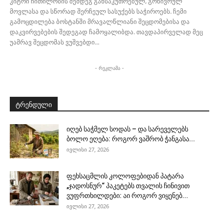
კიტრი ჩითილობის შემდეგ განსაკუთრებულ, გონივრულ
მოვლასა და სწორად შერჩეულ სასუქებს საჭიროებს. ჩემი
გამოცდილება ბოსტანში მრავალწლიანი შეცდომებისა და
დაკვირვებების შედეგად ჩამოყალიბდა. თავდაპირველად მეც
უამრავ შეცდომას ვუშვებდი...
- რეკლამა -
ტრენდული
იღებ საჭმელ სოდას – და სარეველებს
ბოლო ეღება: როგორ ვაშრობ ჭანგასა...
ივლისი 27, 2026
ფეხსაცმლის კოლოფებიდან პატარა
„ჯადოსნურ“ პაკეტებს თვალის ჩინივით
ვუფრთხილდები: აი როგორ ვიყენებ...
ივლისი 27, 2026