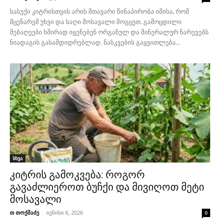
სასუქი კიტრისთვის არის მთავარი წინაპირობა იმისა, რომ
მცენარემ უხვი და საღი მოსავალი მოგცეთ. გამოცდილი
მებაღეები ხშირად იყენებენ ორგანულ და მინერალურ ნარევებს
ნიადაგის გასამდიდრებლად. ნასკვების გაყვითლება...
სხვა
კიტრის გამოკვება: როგორ
გავაძლიეროთ ბუჩქი და მივიღოთ მეტი
მოსავალი
თ თოქმაძე
-
ივნისი 6, 2026
0