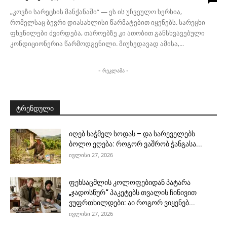
„კოვზი სარეცხის მანქანაში“ — ეს ის უჩვეულო ხერხია,
რომელსაც ბევრი დიასახლისი წარმატებით იყენებს. სარეცხი
ფხვნილები ძვირდება, თაროებზე კი ათობით განსხვავებული
კონდიციონერია წარმოდგენილი. მიუხედავად ამისა,...
- რეკლამა -
ტრენდული
იღებ საჭმელ სოდას – და სარეველებს
ბოლო ეღება: როგორ ვაშრობ ჭანგასა...
ივლისი 27, 2026
ფეხსაცმლის კოლოფებიდან პატარა
„ჯადოსნურ“ პაკეტებს თვალის ჩინივით
ვუფრთხილდები: აი როგორ ვიყენებ...
ივლისი 27, 2026