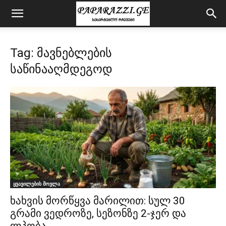
Tag: მავნებლების
საწინააღმდეგოდ
ყვავილების მოვლა
ხახვის მორწყვა მარილით: სულ 30
გრამი ვედროზე, სეზონზე 2-ჯერ და