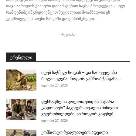
თავი აარიდოს ქიმიური დანამატებით სავსე პროდუქციას. სულ
რამდენიმე ინგრედიენტით შეგიძლიათ მოამზადოთ ეს
უგემრიელესი სოუსი სახლში და დარწმუნდეთ...
- რეკლამა -
ტრენდული
იღებ საჭმელ სოდას – და სარეველებს
ბოლო ეღება: როგორ ვაშრობ ჭანგასა...
ივლისი 27, 2026
ფეხსაცმლის კოლოფებიდან პატარა
„ჯადოსნურ“ პაკეტებს თვალის ჩინივით
ვუფრთხილდები: აი როგორ ვიყენებ...
ივლისი 27, 2026
კომბოსტო მუხლუხოების ადვილი