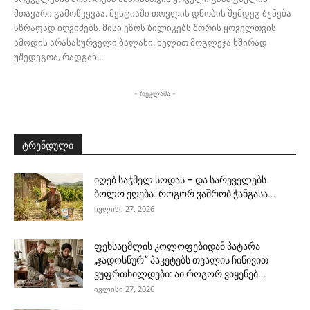
მთავარი გამოწვევაა. მესტიაში თოვლის დნობის შემდეგ ბუნება
სწრაფად იღვიძებს. მისი ეზოს ბილიკებს შორის ყოველთვის
ამოდის არასასურველი ბალახი. ხელით მოგლეჯა ხშირად
უშედეგოა, რადგან...
- რეკლამა -
ტრენდული
იღებ საჭმელ სოდას – და სარეველებს
ბოლო ეღება: როგორ ვაშრობ ჭანგასა...
ივლისი 27, 2026
ფეხსაცმლის კოლოფებიდან პატარა
„ჯადოსნურ“ პაკეტებს თვალის ჩინივით
ვუფრთხილდები: აი როგორ ვიყენებ...
ივლისი 27, 2026