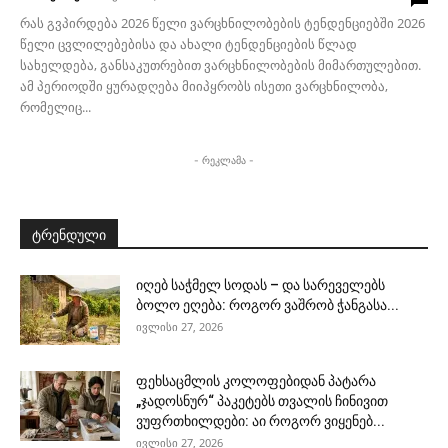
რას გვპირდება 2026 წელი ვარცხნილობების ტენდენციებში 2026
წელი ცვლილებებისა და ახალი ტენდენციების წლად
სახელდება, განსაკუთრებით ვარცხნილობების მიმართულებით.
ამ პერიოდში ყურადღება მიიპყრობს ისეთი ვარცხნილობა,
რომელიც...
- რეკლამა -
ტრენდული
იღებ საჭმელ სოდას – და სარეველებს
ბოლო ეღება: როგორ ვაშრობ ჭანგასა...
ივლისი 27, 2026
ფეხსაცმლის კოლოფებიდან პატარა
„ჯადოსნურ“ პაკეტებს თვალის ჩინივით
ვუფრთხილდები: აი როგორ ვიყენებ...
ივლისი 27, 2026