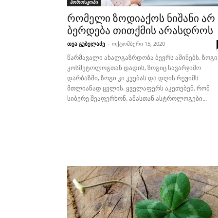
ჰოროსკოპი
რომელი ზოდიაქოს ნიშანი არ
ბერდება თითქმის არასდროს
თეა გუბელაძე
-
ოქტომბერი 15, 2020
წარმავალი ახალგაზრდობა ბევრს აშინებს. ზოგი
კოსმეტოლოგთან დადის, ზოგიც სავარჯიშო
დარბაზში, ზოგი კი კვებას და დღის რეჟიმს
მთლიანად ცვლის. ყველაფერს აკეთებენ, რომ
სიბერე შეაფერხონ. ამასთან ასტროლოგები...