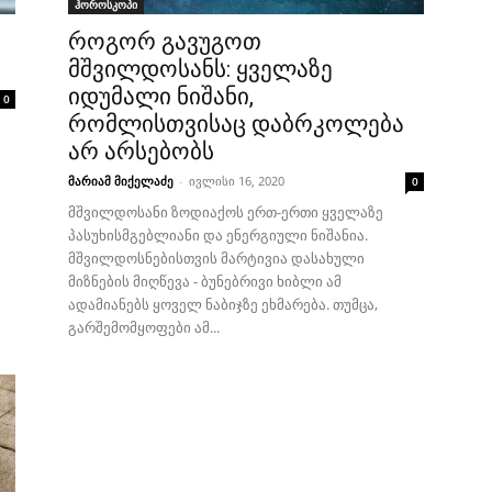
ჰოროსკოპი
როგორ გავუგოთ
მშვილდოსანს: ყველაზე
იდუმალი ნიშანი,
0
რომლისთვისაც დაბრკოლება
არ არსებობს
მარიამ მიქელაძე
-
ივლისი 16, 2020
0
მშვილდოსანი ზოდიაქოს ერთ-ერთი ყველაზე
პასუხისმგებლიანი და ენერგიული ნიშანია.
მშვილდოსნებისთვის მარტივია დასახული
მიზნების მიღწევა - ბუნებრივი ხიბლი ამ
ადამიანებს ყოველ ნაბიჯზე ეხმარება. თუმცა,
გარშემომყოფები ამ...