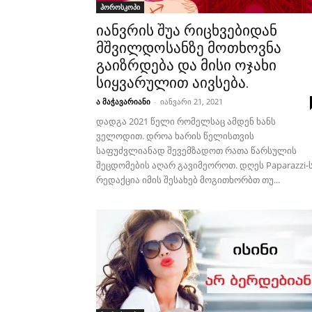
ჰოროსკოპი
იანვრის შუა რიცხვებიდან
მშვილდოსანზე მოთხოვნა
გაიზრდება და მისი ოჯახი
სიყვარულით აივსება.
ა მაჭავარიანი
-
იანვარი 21, 2021
დადგა 2021 წელი რომელსაც ამდენ ხანს
ველოდით. დროა ხარის წელისთვის
საფუძვლიანად შევემზადოთ რათა წარსულის
შეცდომების აღარ გავიმეოროთ. დღეს Paparazzi-
რედაქცია იმის შესახებ მოგითხორბთ თუ...