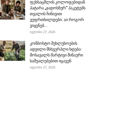
ფეხსაცმლის კოლოფებიდან
პატარა „ჯადოსნურ“ პაკეტებს
თვალის ჩინივით
ვუფრთხილდები: აი როგორ
ვიყენებ...
ივლისი 27, 2026
კომბოსტო მუხლუხოების
ადვილი მსხვერპლი ხდება:
მოსავალს მარტივი შინაური
საშუალებებით იცავენ
ივლისი 27, 2026