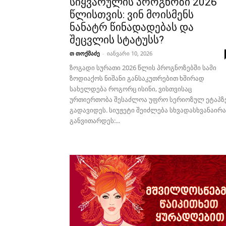
სიყვარულის პროგნოზი 2026
წლისთვის: ვინ მოისმენს
ნანატრ წინადადებას და
შეცვლის სტატუსს?
თ თოქმაძე
-
იანვარი 10, 2026
ზოგადი სურათი 2026 წლის პროგნოზებში სამი
ზოდიაქოს ნიშანი განსაკუთრებით ხშირად
სახელდება როგორც ისინი, ვისთვისაც
ურთიერთობა შესაძლოა უფრო სერიოზულ ეტაპზ
გადავიდეს. სიუჟეტი შეიძლება სხვადასხვანაირ
განვითარდეს:...