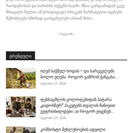
რაოდენობას და ხარისხს თქვენს ბაღში. მზია გურჯაანიდან უკვე
მრავალი წელია ამ ტრადიციულ ხრიკებს წარმატებით იყენებს.
მეზობლები ხშირად გაოცებულები არიან მისი...
- რეკლამა -
ტრენდული
იღებ საჭმელ სოდას – და სარეველებს
ბოლო ეღება: როგორ ვაშრობ ჭანგასა...
ივლისი 27, 2026
ფეხსაცმლის კოლოფებიდან პატარა
„ჯადოსნურ“ პაკეტებს თვალის ჩინივით
ვუფრთხილდები: აი როგორ ვიყენებ...
ივლისი 27, 2026
კომბოსტო მუხლუხოების ადვილი