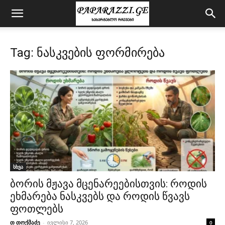
Tag: ნასკვების ფორმირება
სხვა
ბორის მჟავა მცენარეებისთვის: როდის
ეხმარება ნასკვებს და როდის წვავს
ფოთლებს
თ თოქმაძე
-
ივლისი 7, 2026
0