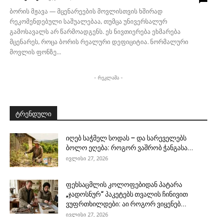
ბორის მჟავა — მცენარეების მოვლისთვის ხშირად
რეკომენდებული საშუალებაა, თუმცა უნივერსალურ
გამოსავალს არ წარმოადგენს. ეს ნივთიერება ეხმარება
მცენარეს, როცა ბორის რეალური დეფიციტია. ნორმალური
მოვლის ფონზე...
- რეკლამა -
ტრენდული
იღებ საჭმელ სოდას – და სარეველებს
ბოლო ეღება: როგორ ვაშრობ ჭანგასა...
ივლისი 27, 2026
ფეხსაცმლის კოლოფებიდან პატარა
„ჯადოსნურ“ პაკეტებს თვალის ჩინივით
ვუფრთხილდები: აი როგორ ვიყენებ...
ივლისი 27, 2026