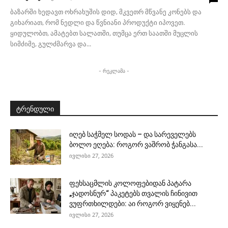
ბაზარში ხედავთ ოხრახუშის დიდ, მკვეთრ მწვანე კონებს და
გიხარიათ, რომ ნედლი და წვნიანი პროდუქტი იპოვეთ.
ყიდულობთ, ამატებთ სალათში, თუმცა ერთ საათში მუცლის
სიმძიმე, გულძმარვა და...
- რეკლამა -
ტრენდული
იღებ საჭმელ სოდას – და სარეველებს
ბოლო ეღება: როგორ ვაშრობ ჭანგასა...
ივლისი 27, 2026
ფეხსაცმლის კოლოფებიდან პატარა
„ჯადოსნურ“ პაკეტებს თვალის ჩინივით
ვუფრთხილდები: აი როგორ ვიყენებ...
ივლისი 27, 2026