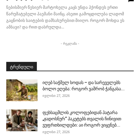
ნებისმიერ წესიერ მარტოხელა კაცს უნდა ჰქონდეს ერთი
წარუმატებელი პაემანი მაინც. ასეთი გამოცდილება ლადომ
გაცნობის საიტების დამსახურებით მიიღო. როგორ მოხდა ეს
ამბავი? და რით დასრულდა...
- რეკლამა -
ტრენდული
იღებ საჭმელ სოდას – და სარეველებს
ბოლო ეღება: როგორ ვაშრობ ჭანგასა...
ივლისი 27, 2026
ფეხსაცმლის კოლოფებიდან პატარა
„ჯადოსნურ“ პაკეტებს თვალის ჩინივით
ვუფრთხილდები: აი როგორ ვიყენებ...
ივლისი 27, 2026