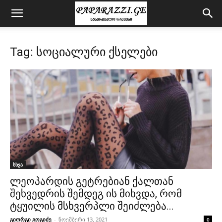
Tag: სოციალური ქსელები
სხვა
ლეოპარდის გეტრებიან ქალთან
შეხვედრის შემდეგ ის მიხვდა, რომ
ტყუილის მსხვერპლი შეიძლება...
გიორგი გოგიძე
-
ნოემბერი 13, 2021
0