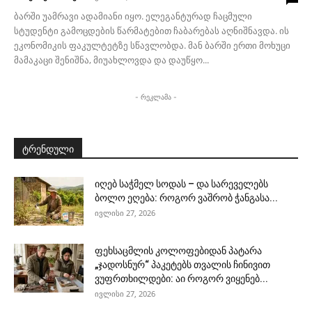
ბარში უამრავი ადამიანი იყო. ელეგანტურად ჩაცმული
სტუდენტი გამოცდების წარმატებით ჩაბარებას აღნიშნავდა. ის
ეკონომიკის ფაკულტეტზე სწავლობდა. მან ბარში ერთი მოხუცი
მამაკაცი შენიშნა, მიუახლოვდა და დაუწყო...
- რეკლამა -
ტრენდული
იღებ საჭმელ სოდას – და სარეველებს
ბოლო ეღება: როგორ ვაშრობ ჭანგასა...
ივლისი 27, 2026
ფეხსაცმლის კოლოფებიდან პატარა
„ჯადოსნურ“ პაკეტებს თვალის ჩინივით
ვუფრთხილდები: აი როგორ ვიყენებ...
ივლისი 27, 2026