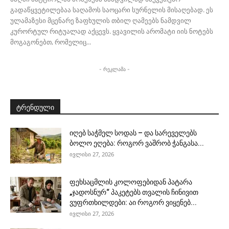
გადაწყვეტილებაა საღამოს საოცარი სურნელის მისაღებად. ეს
ულამაზესი მცენარე ზაფხულის თბილ ღამეებს ნამდვილ
კურორტულ რიტუალად აქცევს. ყვავილის არომატი იის ნოტებს
მოგაგონებთ, რომელიც...
- რეკლამა -
ტრენდული
იღებ საჭმელ სოდას – და სარეველებს
ბოლო ეღება: როგორ ვაშრობ ჭანგასა...
ივლისი 27, 2026
ფეხსაცმლის კოლოფებიდან პატარა
„ჯადოსნურ“ პაკეტებს თვალის ჩინივით
ვუფრთხილდები: აი როგორ ვიყენებ...
ივლისი 27, 2026