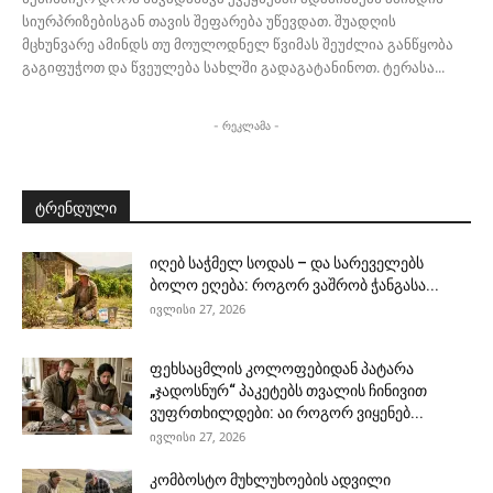
სიურპრიზებისგან თავის შეფარება უწევდათ. შუადღის
მცხუნვარე ამინდს თუ მოულოდნელ წვიმას შეუძლია განწყობა
გაგიფუჭოთ და წვეულება სახლში გადაგატანინოთ. ტერასა...
- რეკლამა -
ტრენდული
იღებ საჭმელ სოდას – და სარეველებს
ბოლო ეღება: როგორ ვაშრობ ჭანგასა...
ივლისი 27, 2026
ფეხსაცმლის კოლოფებიდან პატარა
„ჯადოსნურ“ პაკეტებს თვალის ჩინივით
ვუფრთხილდები: აი როგორ ვიყენებ...
ივლისი 27, 2026
კომბოსტო მუხლუხოების ადვილი