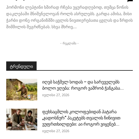
ჰორმონი ლეპტინი ხშირად რჩება უყურადღებოდ, თუმცა წონის
დაკლებაში მნიშვნელოვან როლს ასრულებს. გარდა ამისა, მისი
ჭარბი დონე ორგანიზმში ცვლის ნივთიერებათა ცვლას და ზრდის
შიმშილის შეგრძნებას. სხვა მხრივ,...
- რეკლამა -
ტრენდული
იღებ საჭმელ სოდას – და სარეველებს
ბოლო ეღება: როგორ ვაშრობ ჭანგასა...
ივლისი 27, 2026
ფეხსაცმლის კოლოფებიდან პატარა
„ჯადოსნურ“ პაკეტებს თვალის ჩინივით
ვუფრთხილდები: აი როგორ ვიყენებ...
ივლისი 27, 2026