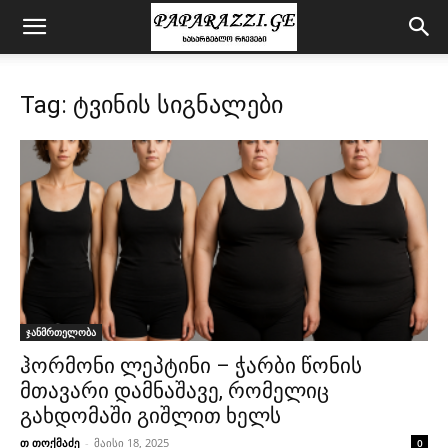
Tag: ტვინის სიგნალები
ჯანმრთელობა
ჰორმონი ლეპტინი – ჭარბი წონის
მთავარი დამნაშავე, რომელიც
გახდომაში გიშლით ხელს
თ თოქმაძე
-
მაისი 18, 2025
0