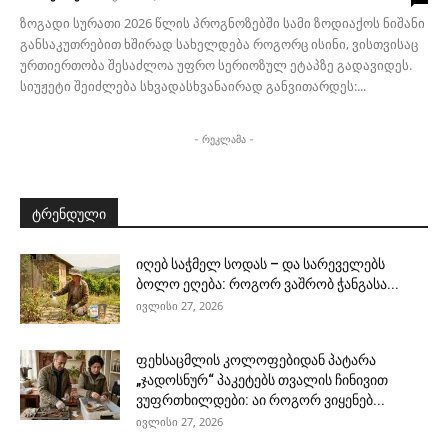
ზოგადი სურათი 2026 წლის პროგნოზებში სამი ზოდიაქოს ნიშანი
განსაკუთრებით ხშირად სახელდება როგორც ისინი, ვისთვისაც
ურთიერთობა შესაძლოა უფრო სერიოზულ ეტაპზე გადავიდეს.
სიუჟეტი შეიძლება სხვადასხვანაირად განვითარდეს:...
- რეკლამა -
ტრენდული
იღებ საჭმელ სოდას – და სარეველებს
ბოლო ეღება: როგორ ვაშრობ ჭანგასა...
ივლისი 27, 2026
ფეხსაცმლის კოლოფებიდან პატარა
„ჯადოსნურ“ პაკეტებს თვალის ჩინივით
ვუფრთხილდები: აი როგორ ვიყენებ...
ივლისი 27, 2026