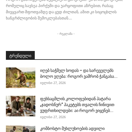
რომელიც სავსეა პირქუში და უარყოფითი აზრებით, რასაც
მივყვართ შფოთვამდე და ცუდ ძილთან, ამით კი სიცოცხლის
ხანგრძლივობის შემოკლებასთან....
- რეკლამა -
ტრენდული
იღებ საჭმელ სოდას – და სარეველებს
ბოლო ეღება: როგორ ვაშრობ ჭანგასა...
ივლისი 27, 2026
ფეხსაცმლის კოლოფებიდან პატარა
„ჯადოსნურ“ პაკეტებს თვალის ჩინივით
ვუფრთხილდები: აი როგორ ვიყენებ...
ივლისი 27, 2026
კომბოსტო მუხლუხოების ადვილი