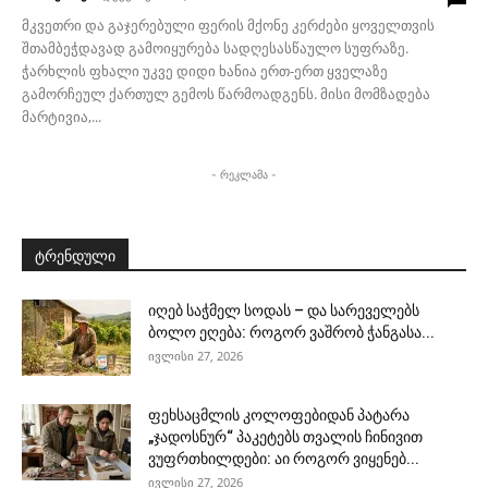
მკვეთრი და გაჯერებული ფერის მქონე კერძები ყოველთვის
შთამბეჭდავად გამოიყურება სადღესასწაულო სუფრაზე.
ჭარხლის ფხალი უკვე დიდი ხანია ერთ-ერთ ყველაზე
გამორჩეულ ქართულ გემოს წარმოადგენს. მისი მომზადება
მარტივია,...
- რეკლამა -
ტრენდული
იღებ საჭმელ სოდას – და სარეველებს
ბოლო ეღება: როგორ ვაშრობ ჭანგასა...
ივლისი 27, 2026
ფეხსაცმლის კოლოფებიდან პატარა
„ჯადოსნურ“ პაკეტებს თვალის ჩინივით
ვუფრთხილდები: აი როგორ ვიყენებ...
ივლისი 27, 2026