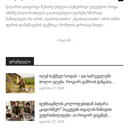
ჭაღარის დაფარვა შესაძლებელია ბუნებრივი ეფექტით, როცა
თმაზე ძალიან თხელი გაღიავებული ღერები სწორად
ნაწილდება რა არის „ბეიბილაითსი“ „ბეიბილაითსი“ არის თმის
ფერის დამუშავების ტექნიკა, რომლის დროსაც მთელ...
- რეკლამა -
ტრენდული
იღებ საჭმელ სოდას – და სარეველებს
ბოლო ეღება: როგორ ვაშრობ ჭანგასა...
ივლისი 27, 2026
ფეხსაცმლის კოლოფებიდან პატარა
„ჯადოსნურ“ პაკეტებს თვალის ჩინივით
ვუფრთხილდები: აი როგორ ვიყენებ...
ივლისი 27, 2026