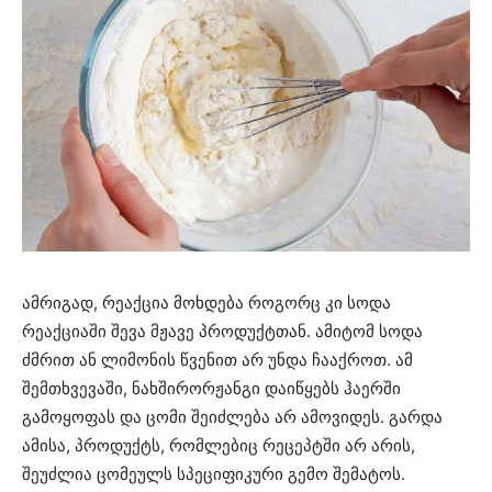
ამრიგად, რეაქცია მოხდება როგორც კი სოდა
რეაქციაში შევა მჟავე პროდუქტთან. ამიტომ სოდა
ძმრით ან ლიმონის წვენით არ უნდა ჩააქროთ. ამ
შემთხვევაში, ნახშირორჟანგი დაიწყებს ჰაერში
გამოყოფას და ცომი შეიძლება არ ამოვიდეს. გარდა
ამისა, პროდუქტს, რომლებიც რეცეპტში არ არის,
შეუძლია ცომეულს სპეციფიკური გემო შემატოს.