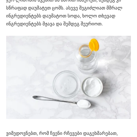
სწრაფად დაუმატეთ ცომს. ასევე შეგიძლიათ მშრალ
ინგრედიენტებს დაუმატოთ სოდა, ხოლო თხევად
ინგრედიენტებს მჟავა და შემდეგ შეურიოთ.
ვიმედოვნებთ, რომ ჩვენი რჩევები დაგეხმარებათ,