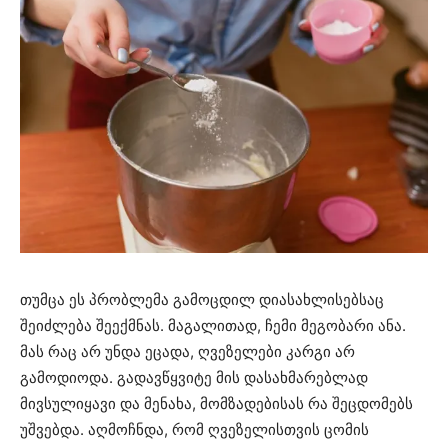
თუმცა ეს პრობლემა გამოცდილ დიასახლისებსაც
შეიძლება შეექმნას. მაგალითად, ჩემი მეგობარი ანა.
მას რაც არ უნდა ეცადა, ღვეზელები კარგი არ
გამოდიოდა. გადავწყვიტე მის დასახმარებლად
მივსულიყავი და მენახა, მომზადებისას რა შეცდომებს
უშვებდა. აღმოჩნდა, რომ ღვეზელისთვის ცომის