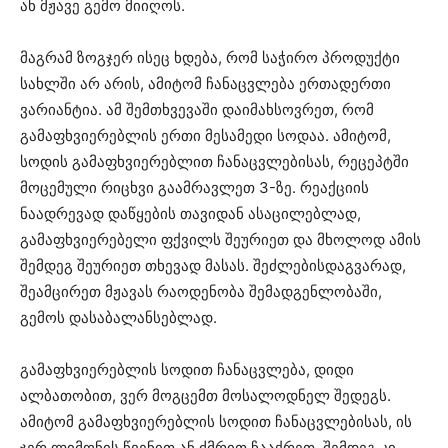
ან მჟავე გემო მიიღოს.
მაგრამ ზოგჯერ ისეც ხდება, რომ საჭირო პროდუქტი
სახლში არ არის, ამიტომ ჩანაცვლება ერთადერთი
ვარიანტია. ამ შემთხვევაში დაიმახსოვრეთ, რომ
გამაფხვიერებლის ერთი მესამედი სოდაა. ამიტომ,
სოდის გამაფხვიერებლით ჩანაცვლებისას, რეცეპტში
მოცემული რიცხვი გაამრავლეთ 3-ზე. რეაქციის
ნაადრევად დაწყების თავიდან ასაცილებლად,
გამაფხვიერებელი ფქვილს შეურიეთ და მხოლოდ ამის
შემდეგ შეურიეთ თხევად მასას. შეძლებისდაგვარად,
შეამცირეთ მჟავას რაოდენობა შემადგენლობაში,
გემოს დასაბალანსებლად.
გამაფხვიერებლის სოდით ჩანაცვლება, დიდი
ალბათობით, ვერ მოგცემთ მოსალოდნელ შედეგს.
ამიტომ გამაფხვიერებლის სოდით ჩანაცვლებისას, ის
ჯერ ლიმონის წვენით ან ძმრით ჩააქრეთ, შემდეგ კი