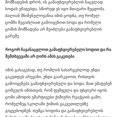
მომზადების დროს, ის გამაფხვიერებლის ნაცვლად
სოდას უმატებდა. სწორედ ეს იყო მთავარი შეცდომა.
ძალიან მნიშვნელოვანია იმის ცოდნა, თუ რომელ
ცომში შეგიძლიათ გამოიყენოთ სოდა და რომელი
ცომის მომზადება არ შეიძლება გამაფხვიერებლის
გარეშე.
როგორ ჩავანაცვლოთ გამაფხვიერებელი სოდით და რა
შემთხვევაში არ ღირს ამის გაკეთება
იმის გასაგებად, თუ რომლის სასარგებლოდ უნდა
გაკეთდეს არევანი, უნდა გაარკვიოთ, რისთვის
გამოიყენება გამაფხვიერებელი და სოდა. მათ უმატებენ
ცომეულს იმისთვის, რომ ფუმფულა და ფხვიერი იყოს.
ცომი ამოდის უმარტივესი ქიმიური რეაქციის გამო,
რომელზეც სკოლაში ქიმიის გაკვეთილებზე
გიყვებოდნენ. თუმცა სოდისა და გამაფხვიერებლის