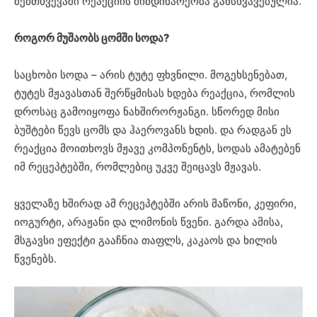
შემთხვევაში რეაქციის მიმდინარეობა განსხვავებულია.
როგორ მუშაობს ცომში სოდა?
საცხობი სოდა – არის ტუტე ფხვნილი. მოგეხსენებათ,
ტუტეს მჟავასთან შერწყმისას ხდება რეაქცია, რომლის
დროსაც გამოიყოფა ნახშირორჟანგი. სწორედ მისი
ბუშტები წევს ცომს და ჰაეროვანს ხდის. და რადგან ეს
რეაქცია მოითხოვს მჟავე კომპონენტს, სოდას ამატებენ
იმ რეცეპტებში, რომლებიც უკვე შეიცავს მჟავას.
ყველაზე ხშირად ამ რეცეპტებში არის მაწონი, კეფირი,
იოგურტი, არაჟანი და ლიმონის წვენი. გარდა ამისა,
მსგავსი ეფექტი გააჩნია თაფლს, კაკაოს და ხილის
წვენებს.