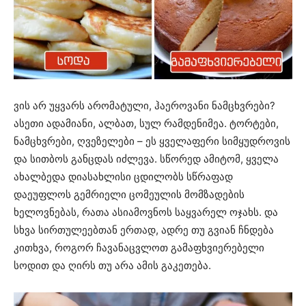
ვის არ უყვარს არომატული, ჰაეროვანი ნამცხვრები?
ასეთი ადამიანი, ალბათ, სულ რამდენიმეა. ტორტები,
ნამცხვრები, ღვეზელები – ეს ყველაფერი სიმყუდროვის
და სითბოს განცდას იძლევა. სწორედ ამიტომ, ყველა
ახალბედა დიასახლისი ცდილობს სწრაფად
დაეუფლოს გემრიელი ცომეულის მომზადების
ხელოვნებას, რათა ასიამოვნოს საყვარელ ოჯახს. და
სხვა სირთულეებთან ერთად, ადრე თუ გვიან ჩნდება
კითხვა, როგორ ჩავანაცვლოთ გამაფხვიერებელი
სოდით და ღირს თუ არა ამის გაკეთება.