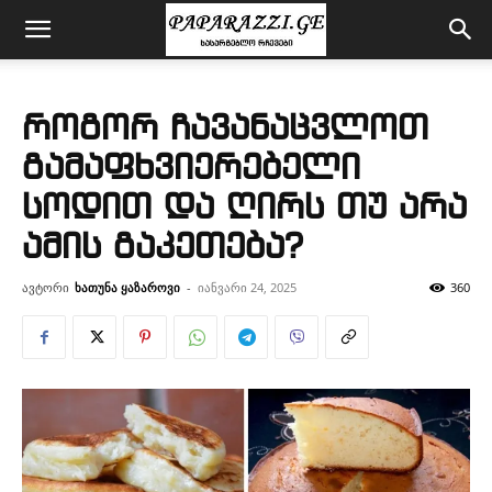
როგორ ჩავანაცვლოთ
გამაფხვიერებელი
სოდით და ღირს თუ არა
ამის გაკეთება?
ავტორი
ხათუნა ყაზაროვი
-
იანვარი 24, 2025
360