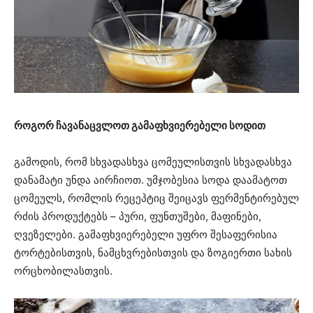
როგორ ჩავანაცვლოთ გამაფხვიერებელი სოდით
გამოდის, რომ სხვადასხვა ცომეულისთვის სხვადასხვა
დანამატი უნდა აირჩიოთ. უმჯობესია სოდა დაამატოთ
ცომეულს, რომლის რეცეპტიც შეიცავს ფერმენტირებულ
რძის პროდუქტებს – პური, ფუნთუშები, მაფინები,
ღვეზელები. გამაფხვიერებელი უფრო შესაფერისია
ტორტებისთვის, ნამცხვრებისთვის და ზოგიერთი სახის
ორცხობილასთვის.