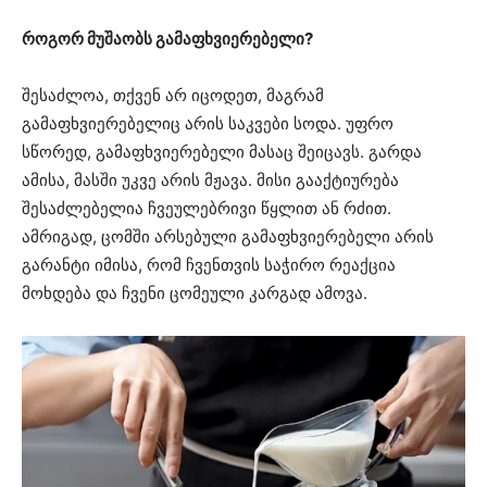
როგორ მუშაობს გამაფხვიერებელი?
შესაძლოა, თქვენ არ იცოდეთ, მაგრამ
გამაფხვიერებელიც არის საკვები სოდა. უფრო
სწორედ, გამაფხვიერებელი მასაც შეიცავს. გარდა
ამისა, მასში უკვე არის მჟავა. მისი გააქტიურება
შესაძლებელია ჩვეულებრივი წყლით ან რძით.
ამრიგად, ცომში არსებული გამაფხვიერებელი არის
გარანტი იმისა, რომ ჩვენთვის საჭირო რეაქცია
მოხდება და ჩვენი ცომეული კარგად ამოვა.