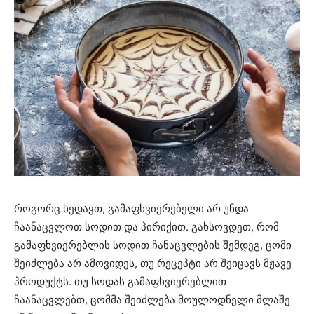
როგორც ხედავთ, გამაფხვიერებელი არ უნდა
ჩაანაცვლოთ სოდით და პირიქით. გახსოვდეთ, რომ
გამაფხვიერებლის სოდით ჩანაცვლების შემდეგ, ცომი
შეიძლება არ ამოვიდეს, თუ რეცეპტი არ შეიცავს მჟავე
პროდუქტს. თუ სოდას გამაფხვიერებლით
ჩაანაცვლებთ, ცომმა შეიძლება მოულოდნელი მლაშე