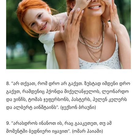
8. “არ თქვათ, რომ დრო არ გაქვთ. ზუსტად იმდენი დრო
გაქვთ, რამდენიც ჰქონდა მიქელანჯელოს, ლეონარდო
და ვინჩს, ტომას ჯეფერსონს, პასტერს, ჰელენ კელერს
და ალბერტ აინშტაინს“. (ჯექსონ ბრაუნი)
9. “არასდროს ინანოთ ის, რაც გააკეთეთ, თუ ამ
მომენტში ბედნიერი იყავით“. (ომარ ჰაიამი)