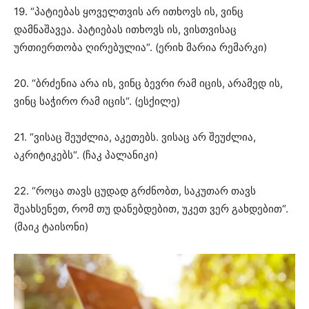
19. “პატიებას ყოველთვის არ ითხოვს ის, ვინც
დამნაშავეა. პატიებას ითხოვს ის, ვისთვისაც
ურთიერთობა ღირებულია“. (ერიხ მარია რემარკი)
20. “ბრძენია არა ის, ვინც ბევრი რამ იცის, არამედ ის,
ვინც საჭირო რამ იცის“. (ესქილე)
21. “ვისაც შეუძლია, აკეთებს. ვისაც არ შეუძლია,
აკრიტიკებს“. (ჩაკ პალანიკი)
22. “როცა თავს ცუდად გრძნობთ, საკუთარ თავს
შეახსენეთ, რომ თუ დანებდებით, უკეთ ვერ გახდებით“.
(მაიკ ტაისონი)