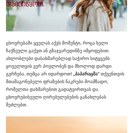
ცხოვრებაში ყველას აქვს მომენტი, როცა ხელი
ჩაქნეული გაქვთ ან გზაჯვარედინზე იმყოფებით.
ახლობლები დასახმარებლად საჭირო სიტყვებს
ყოველთვის ვერ პოულობენ და მხოლოდ დარდი
გვრჩება. თუმცა არ იდარდოთ!
„პაპარაცმა“
თქვენთვის
შთამაგონებელი ფრაზების ნაკრები მოამზადო,
რომელთა დახმარებით გადატვირთვას და
ცხოვრებისეული ღირებულებების განახლებას
შეძლებთ.