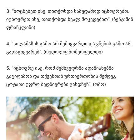
3. “იოცნებეთ ისე, თითქოსდა სამუდამოდ იცხოვრებთ.
იცხოვრეთ ისე, თითქოსდა ხვალ მოკვდებით“. (ბენჯამინ
ფრანკლინი)
4. “სილამაზის გამო არ შემიყვარდი და ვნების გამო არ
გადაგიყვარებ“. (რუდოლფ ზომერფელდი)
5. “იცხოვრე ისე, რომ შემხვედრმა ადამიანებმა
გაგიღიმონ და თქვენთან ურთიერთობის შემდეგ
ცოტათი უფრო ბედნიერები გახდნენ“. (ოშო)