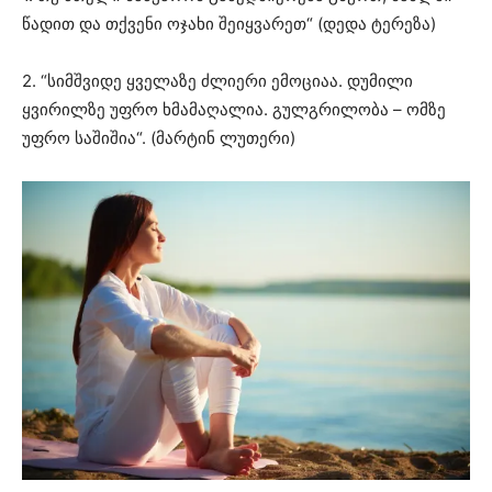
წადით და თქვენი ოჯახი შეიყვარეთ“ (დედა ტერეზა)
2. “სიმშვიდე ყველაზე ძლიერი ემოციაა. დუმილი
ყვირილზე უფრო ხმამაღალია. გულგრილობა – ომზე
უფრო საშიშია“. (მარტინ ლუთერი)