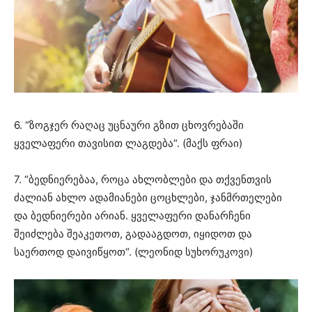
6. “ზოგჯერ რაღაც უცნაური გზით ცხოვრებაში
ყველაფერი თავისით ლაგდება“. (მაქს ფრაი)
7. “ბედნიერებაა, როცა ახლობლები და თქვენთვის
ძალიან ახლო ადამიანები ცოცხლები, ჯანმრთელები
და ბედნიერები არიან. ყველაფერი დანარჩენი
შეიძლება შეაკეთოთ, გადააგდოთ, იყიდოთ და
საერთოდ დაივიწყოთ“. (ლეონიდ სუხორუკოვი)