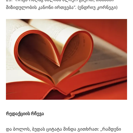
მიზიდულობის კანონი ირთვება“. (ენდრიუ კორნეგი)
რედაქციის რჩევა
და ბოლოს, ბუდას ციტატა მინდა გითხრათ: „რამდენი