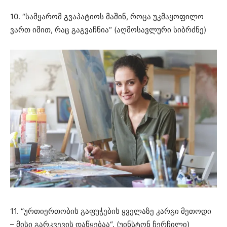
10. “სამყარომ გვაპატიოს მაშინ, როცა უკმაყოფილო
ვართ იმით, რაც გაგვაჩნია“ (აღმოსავლური სიბრძნე)
11. “ურთიერთობის გაფუჭების ყველაზე კარგი მეთოდი
– მისი გარკვევის დაწყებაა“. (უინსტონ ჩერჩილი)