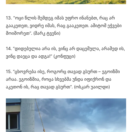
13. “ოცი წლის შემდეგ იმას უფრო ინანებთ, რაც არ
გააკეთეთ, ვიდრე იმას, რაც გააკეთეთ. ამიტომ ეჭვები
მოიშორეთ“. (მარკ ტვენი)
14. “დიდებულია არა ის, ვინც არ დაცემულა, არამედ ის,
ვინც დაეცა და ადგა!“ (კონფუცი)
15. “ცხოვრება ისე, როგორც თავად გსურთ – ეგოიზმი
არაა. ეგოიზმია, როცა სხვებმა უნდა იფიქრონ და
აკეთონ ის, რაც თავად გსურთ“. (ოსკარ უაილდი)