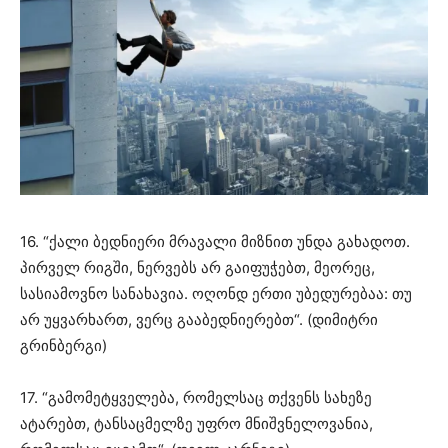
16. “ქალი ბედნიერი მრავალი მიზნით უნდა გახადოთ.
პირველ რიგში, ნერვებს არ გაიფუჭებთ, მეორეც,
სასიამოვნო სანახავია. ოღონდ ერთი უბედურებაა: თუ
არ უყვარხართ, ვერც გააბედნიერებთ“. (დიმიტრი
გრინბერგი)
17. “გამომეტყველება, რომელსაც თქვენს სახეზე
ატარებთ, ტანსაცმელზე უფრო მნიშვნელოვანია,