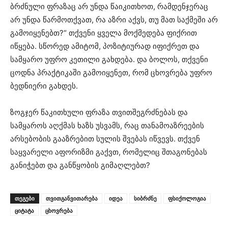
ბრძნული ფრაზაც არ უნდა წაიკითხოთ, რამდენჯერაც
არ უნდა წარმოთქვათ, რა აზრი აქვს, თუ მათ საქმეში არ
გამოიყენებთ?“ თქვენი ყველა მოქმედება ფიქრით
იწყება. სწორედ ამიტომ, პოზიტიურად იფიქრეთ და
სამყარო უფრო კეთილი გახდება. და ბოლოს, თქვენი
ცოდნა პრაქტიკაში გამოიყენეთ, რომ ცხოვრება უფრო
ბედნიერი გახდეს.
ზოგჯერ წაკითხული ფრაზა თვითშეგრძნებას და
სამყაროს აღქმას ხაზს უსვამს, რაც თანამოაზრეების
არსებობის გააზრებით სულის შვებას იწვევს. თქვენ
საყვარელი აფორიზმი გაქვთ, რომელიც შთაგონებას
განიჭებთ და განწყობის გიმაღლებთ?
ᲗᲔᲒᲔᲑᲘ
თვითგანვითარება
იდეა
სიბრძნე
ფსიქოლოგია
ციტატა
ცხოვრება