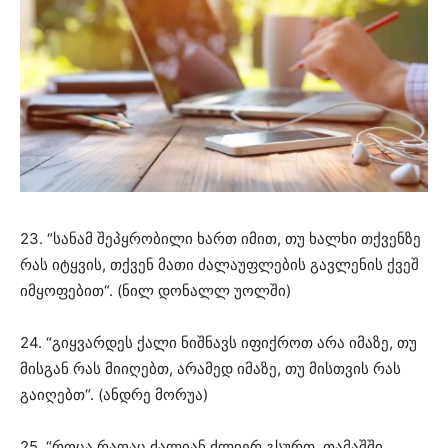
23. “სანამ შეპყრობილი ხართ იმით, თუ ხალხი თქვენზე
რას იტყვის, თქვენ მათი ძალაუფლების გავლენის ქვეშ
იმყოფებით“. (ნილ დონალლ უოლში)
24. “გიყვარდეს ქალი ნიშნავს იფიქროთ არა იმაზე, თუ
მისგან რას მიიღებთ, არამედ იმაზე, თუ მისთვის რას
გაიღებთ“. (ანდრე მორუა)
25. “როცა რაღაც ძალიან ძლიერ გსურთ, თამაშში