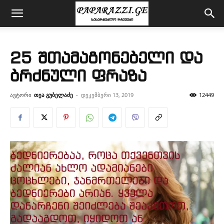
25 შთამაგონებელი და
ბრძნული ფრაზა
ავტორი
თეა გუბელაძე
-
დეკემბერი 13, 2019
12449