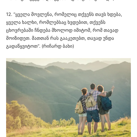
12. “ყველა მოვლენა, რომელიც თქვენს თავს ხდება,
ყველა ხალხი, რომლებსაც ხვდებით, თქვენს
ცხოვრებაში ჩნდება მხოლოდ იმიტომ, რომ თავად
მოიზიდეთ. მათთან რას გააკეთებთ, თავად უნდა
გადაწყვიტოთ“. (რიჩარდ ბახი)