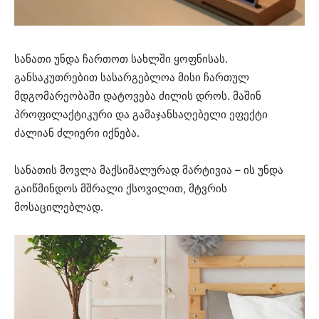
სანათი უნდა ჩართოთ სახლში ყოფნისას.
განსაკუთრებით სასარგებლოა მისი ჩართულ
მდგომარეობაში დატოვება ძილის დროს. მაშინ
პროფილაქტიკური და გამაჯანსაღებელი ეფექტი
ძალიან ძლიერი იქნება.
სანათის მოვლა მაქსიმალურად მარტივია – ის უნდა
გაიწმინდოს მშრალი ქსოვილით, მტვრის
მოსაცილებლად.