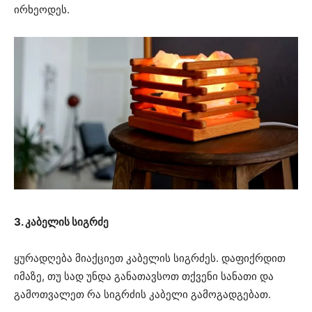
ირხეოდეს.
3. კაბელის სიგრძე
ყურადღება მიაქციეთ კაბელის სიგრძეს. დაფიქრდით
იმაზე, თუ სად უნდა განათავსოთ თქვენი სანათი და
გამოთვალეთ რა სიგრძის კაბელი გამოგადგებათ.