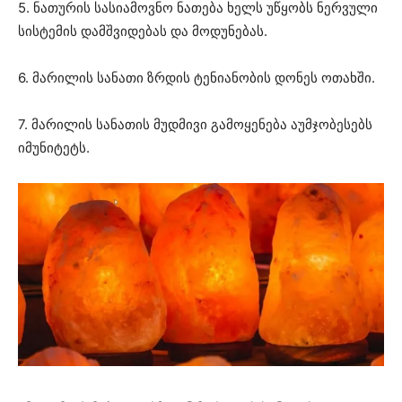
5. ნათურის სასიამოვნო ნათება ხელს უწყობს ნერვული
სისტემის დამშვიდებას და მოდუნებას.
6. მარილის სანათი ზრდის ტენიანობის დონეს ოთახში.
7. მარილის სანათის მუდმივი გამოყენება აუმჯობესებს
იმუნიტეტს.