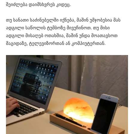
შეიძლება დაიმსხვრეს კიდეც.
თუ სანათი საძინებელში იქნება, მაშინ უმჯობესია მას
ადგილი საწოლის ტუმბოზე მივუჩინოთ. თუ მისი
ადგილი მისაღებ ოთახშია, მაშინ უნდა მოათავსოთ
მაგიდაზე, ტელევიზორთან ან კომპიუტერთან.