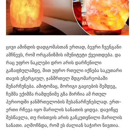
ცივი ამინდის დადგომასთან ერთად, ბევრი ჩვენგანი
ამჩნევს, რომ ორგანიზმის იმუნიტეტი ქვეითდება. და
რაც უფრო ნაკლები დრო არის დარჩენილი
გაზაფხულამდე, მით უფრო რთული იქნება საკუთარი
თავის ენერგიულ, ჯანმრთელ მდგომარეობაში
შენარჩუნება. ამიტომაც, მორიგი გაციების შემდეგ,
ჩემმა ექიმმა რამდენიმე გზა მირჩია ამ რთულ
პერიოდში ჯანმრთელობის შესანარჩუნებლად. ერთ-
ერთი რჩევა იყო მარილის სანათის ყიდვა. დავიწყე
შესწავლა, თუ რისთვის არის განკუთვნილი მარილის
სანათი. აღმოჩნდა, რომ ეს ძალიან საჭირო ნივთია.