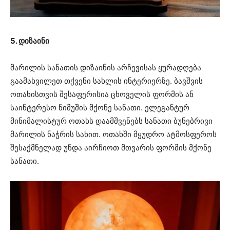
5. დიზაინი
მარილის სანათის დიზაინის არჩევისას ყურადღება
გაამახვილეთ თქვენი სახლის ინტერიერზე. ბავშვის
ოთახისთვის შესაფერისია ცხოველის ფორმის ან
საინტერესო ნიმუშის მქონე სანათი. ელეგანტურ
მინიმალისტურ ოთახს დაამშვენებს სანათი ბუნებრივი
მარილის ნაჭრის სახით. ოთახში მყუდრო ატმოსფეროს
შესაქმნელად უნდა აირჩიოთ მთვარის ფორმის მქონე
სანათი.