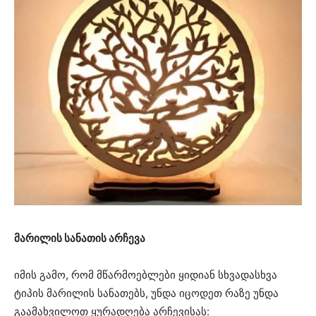
მარილის სანათის არჩევა
იმის გამო, რომ მწარმოებლები ყიდიან სხვადასხვა
ტიპის მარილის სანათებს, უნდა იცოდეთ რაზე უნდა
გაამახვილოთ ყურადღება არჩევისას: