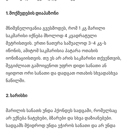
1. მოქმედების დიაპაზონი
მნიშვნელოვანია გვესმოდეს, რომ 1 კგ მარილი
საკმარისი იქნება მხოლოდ 4 კვადრატული
მეტრისთვის. ერთი ნათურა საშუალოდ 3-4 კგ-ს
იწონის, ამიტომ საკმარისია პატარა ოთახის
იონიზაციისთვის. თუ ეს არ არის საკმარისი თქვენთვის,
შეგიძლიათ გამოიყენოთ უფრო დიდი სანათი ან
იყიდოთ ორი სანათი და დადგათ ოთახის სხვადასხვა
ნაწილში.
2. ხარისხი
მარილის სანათს უნდა ჰქონდეს სადგამი, რომელსაც
არ ექნება ნატეხები, ბზარები და სხვა დაზიანებები.
სადგამს მჭიდროდ უნდა ეჭიროს სანათი და არ უნდა