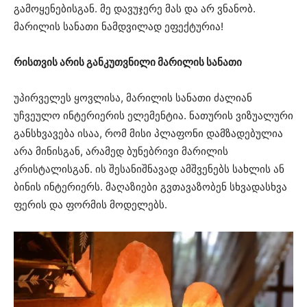
გამოყენებისგან. მე დავუჯერე მას და არ ვნანობ.
მარილის სანათი ნამდვილად ეფექტურია!
რისთვის არის განკუთვნილი მარილის სანათი
უპირველეს ყოვლისა, მარილის სანათი ძალიან
უჩვეულო ინტერიერის ელემენტია. ნათურის ვიზუალური
განსხვავება ისაა, რომ მისი პლაფონი დამზადებულია
არა მინისგან, არამედ ბუნებრივი მარილის
კრისტალისგან. ის შესანიშნავად ამშვენებს სახლის ან
ბინის ინტერიერს. მაღაზიები გვთავაზობენ სხვადასხვა
ფერის და ფორმის მოდელებს.