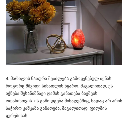
4. მარილის ნათურა შეიძლება გამოყენებულ იქნას
როგორც მშვიდი სინათლის წყარო. მაგალითად, ეს
იქნება შესანიშნავი ღამის განათება ბავშვის
ოთახისთვის. ის გამოდგება მისაღებშიც, სადაც არ არის
საჭირო კაშკაშა განათება, მაგალითად, ფილმის
ყურებისას.