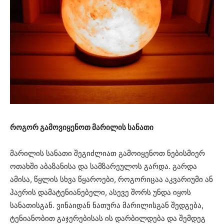
როგორ გამოვიყენოთ მარილის სანათი
მარილის სანათი შეგიძლიათ გამოიყენოთ ნებისმიერ
ოთახში აბაზანისა და სამზარეულოს გარდა. გარდა
ამისა, წყლის სხვა წყაროები, როგორიცაა აკვარიუმი ან
ჰაერის დამატენიანებელი, ასევე შორს უნდა იყოს
სანათისგან. ვინაიდან ნათურა მარილისგან შედგება,
ტენიანობით გაჯერებისას ის დარბილდება და შემდეგ