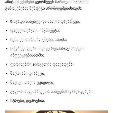
ამიტომ ექიმები გვირჩევენ მარილის სანათის
გამოყენებას შემდეგი პრობლემებისთვის:
ზოგადი სისუსტე და ძალის დაკარგვა;
დაქვეითებული იმუნიტეტი;
სუნთქვის პრობლემები, ასთმა;
მიდრეკილება მწვავე რესპირატორული
ინფექციებისადმი;
ფარისებრი ჯირკვლის დაავადება;
შაქრიანი დიაბეტი;
შაკიკი, თავის ტკივილი;
გულ-სისხლძარღვთა სისტემის დაავადებები;
სტრესი, დეპრესია.