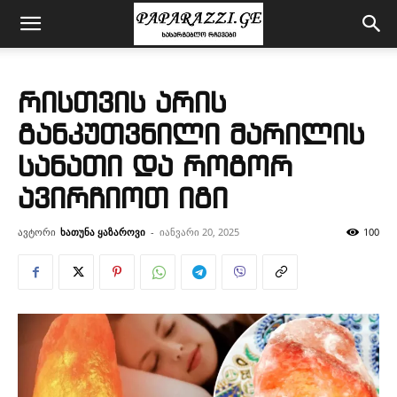
რისთვის არის
განკუთვნილი მარილის
სანათი და როგორ
ავირჩიოთ იგი
ავტორი
ხათუნა ყაზაროვი
-
იანვარი 20, 2025
100