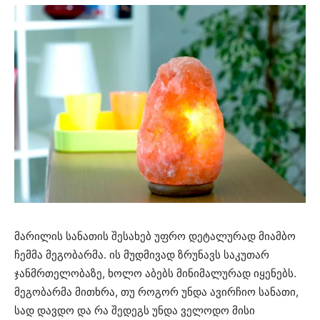
მარილის სანათის შესახებ უფრო დეტალურად მიამბო
ჩემმა მეგობარმა. ის მუდმივად ზრუნავს საკუთარ
ჯანმრთელობაზე, ხოლო აბებს მინიმალურად იყენებს.
მეგობარმა მითხრა, თუ როგორ უნდა ავირჩიო სანათი,
სად დავდო და რა შედეგს უნდა ველოდო მისი