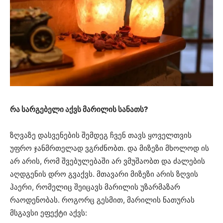
რა სარგებელი აქვს მარილის სანათს?
ზღვაზე დასვენების შემდეგ ჩვენ თავს ყოველთვის
უფრო ჯანმრთელად ვგრძნობთ. და მიზეზი მხოლოდ ის
არ არის, რომ შვებულებაში არ ვმუშაობთ და ძალების
აღდგენის დრო გვაქვს. მთავარი მიზეზი არის ზღვის
ჰაერი, რომელიც შეიცავს მარილის უზარმაზარ
რაოდენობას. როგორც გესმით, მარილის ნათურას
მსგავსი ეფექტი აქვს: