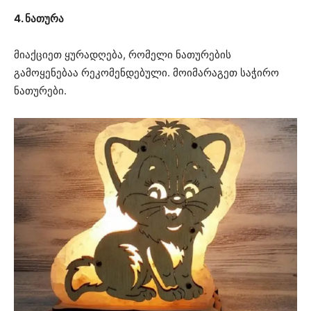
4. ნათურა
მიაქციეთ ყურადღება, რომელი ნათურების
გამოყენებაა რეკომენდებული. მოიმარაგეთ საჭირო
ნათურები.