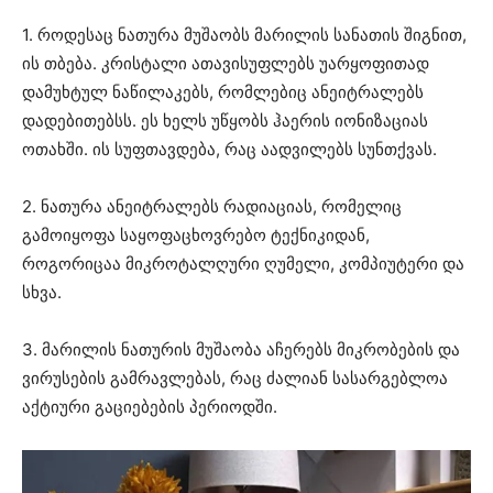
1. როდესაც ნათურა მუშაობს მარილის სანათის შიგნით,
ის თბება. კრისტალი ათავისუფლებს უარყოფითად
დამუხტულ ნაწილაკებს, რომლებიც ანეიტრალებს
დადებითებსს. ეს ხელს უწყობს ჰაერის იონიზაციას
ოთახში. ის სუფთავდება, რაც აადვილებს სუნთქვას.
2. ნათურა ანეიტრალებს რადიაციას, რომელიც
გამოიყოფა საყოფაცხოვრებო ტექნიკიდან,
როგორიცაა მიკროტალღური ღუმელი, კომპიუტერი და
სხვა.
3. მარილის ნათურის მუშაობა აჩერებს მიკრობების და
ვირუსების გამრავლებას, რაც ძალიან სასარგებლოა
აქტიური გაციებების პერიოდში.