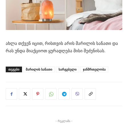
ახლა თქვენ იცით, რისთვის არის მარილის სანათი და
რას უნდა მიაქციოთ ყურადღება მისი შეძენისას.
ᲗᲔᲒᲔᲑᲘ
მარილის სანათი
სარგებელი
ჯანმრთელობა
- რეკლამა -