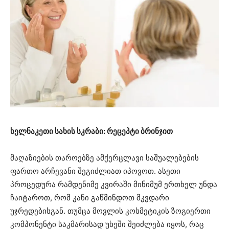
ხელნაკეთი სახის სკრაბი: რეცეპტი ბრინჯით
მაღაზიების თაროებზე ამქერცლავი საშუალებების
ფართო არჩევანი შეგიძლიათ იპოვოთ. ასეთი
პროცედურა რამდენიმე კვირაში მინიმუმ ერთხელ უნდა
ჩაიტაროთ, რომ კანი გაწმინდოთ მკვდარი
უჯრედებისგან. თუმცა მოვლის კოსმეტიკის ზოგიერთი
კომპონენტი საკმარისად უხეში შეიძლება იყოს, რაც