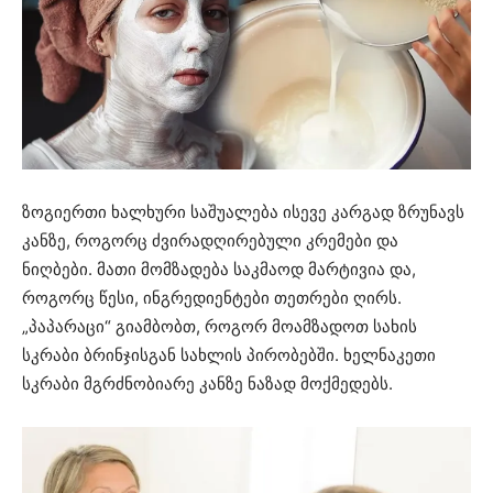
ზოგიერთი ხალხური საშუალება ისევე კარგად ზრუნავს
კანზე, როგორც ძვირადღირებული კრემები და
ნიღბები. მათი მომზადება საკმაოდ მარტივია და,
როგორც წესი, ინგრედიენტები თეთრები ღირს.
„პაპარაცი“ გიამბობთ, როგორ მოამზადოთ სახის
სკრაბი ბრინჯისგან სახლის პირობებში. ხელნაკეთი
სკრაბი მგრძნობიარე კანზე ნაზად მოქმედებს.