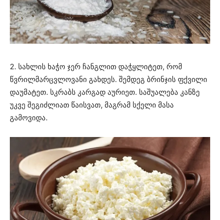
2. სახლის ხაჭო ჯერ ჩანგლით დაჭყლიტეთ, რომ
წვრილმარცვლოვანი გახდეს. შემდეგ ბრინჯის ფქვილი
დაუმატეთ. სკრაბს კარგად აურიეთ. საშუალება კანზე
უკვე შეგიძლიათ წაისვათ, მაგრამ სქელი მასა
გამოვიდა.