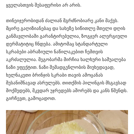
ყველასთვის შესაფერისი არ არის.
თინეიჯერობიდან ძალიან მგრძნობიარე კანი მაქვს.
მცირე გაღიზიანებაც და სახეზე სიწითლე მთელი დღის
განმავლობაში გარანტირებულია, ზოგჯერ ალერგიული
დერმატიტიც ჩნდება. ამიტომაც სტანდარტული
სკრაბები აბრაზიული ნაწილაკებით ჩემთვის
აკრძალულია. მეგობარმა მირჩია ხალხური საშუალება
ნაზი ეფექტით. ნაზი შემადგენლობის მიუხედავად,
ხელნაკეთი ბრინჯის სკრაბი თავის ამოცანას
შესანიშნავად ასრულებს. თითქმის პილინგის მსგავსად
მოქმედებს, მკვდარ უჯრედებს აშორებს და კანს წმენდს.
გირჩევთ, გამოცადოთ.