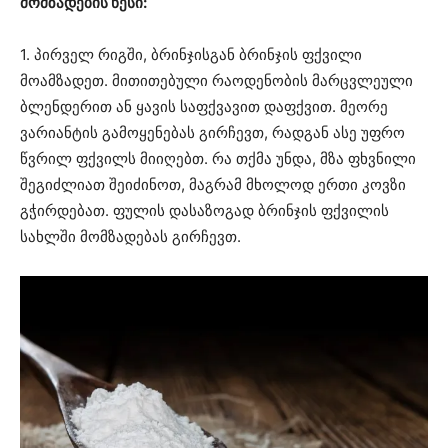
მომზადების წესი:
1. პირველ რიგში, ბრინჯისგან ბრინჯის ფქვილი
მოამზადეთ. მითითებული რაოდენობის მარცვლეული
ბლენდერით ან ყავის საფქვავით დაფქვით. მეორე
ვარიანტის გამოყენებას გირჩევთ, რადგან ასე უფრო
წვრილ ფქვილს მიიღებთ. რა თქმა უნდა, მზა ფხვნილი
შეგიძლიათ შეიძინოთ, მაგრამ მხოლოდ ერთი კოვზი
გჭირდებათ. ფულის დასაზოგად ბრინჯის ფქვილის
სახლში მომზადებას გირჩევთ.