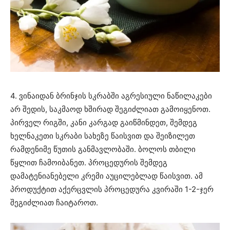
4. ვინაიდან ბრინჯის სკრაბში აგრესიული ნაწილაკები
არ შედის, საკმაოდ ხშირად შეგიძლიათ გამოიყენოთ.
პირველ რიგში, კანი კარგად გაიწმინდეთ, შემდეგ
ხელნაკეთი სკრაბი სახეზე წაისვით და შეიზილეთ
რამდენიმე წუთის განმავლობაში. ბოლოს თბილი
წყლით ჩამოიბანეთ. პროცედურის შემდეგ
დამატენიანებელი კრემი აუცილებლად წაისვით. ამ
პროდუქტით აქერცვლის პროცედურა კვირაში 1-2-ჯერ
შეგიძლიათ ჩაიტაროთ.