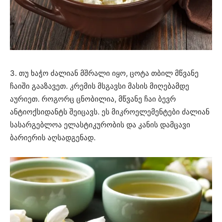
3. თუ ხაჭო ძალიან მშრალი იყო, ცოტა თბილ მწვანე
ჩაიში გააზავეთ. კრემის მსგავსი მასის მიღებამდე
აურიეთ. როგორც ცნობილია, მწვანე ჩაი ბევრ
ანტიოქსიდანტს შეიცავს. ეს მიკროელემენტები ძალიან
სასარგებლოა ელასტიკურობის და კანის დამცავი
ბარიერის აღსადგენად.