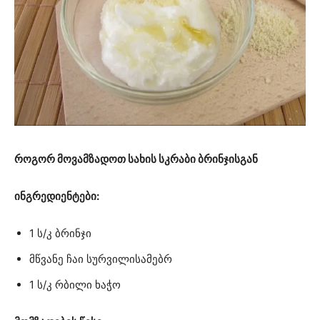
როგორ მოვამზადოთ სახის სკრაბი ბრინჯისგან
ინგრედიენტები:
1 ს/კ ბრინჯი
მწვანე ჩაი სურვილისამებრ
1 ს/კ რბილი ხაჭო