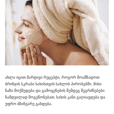
ახლა იცით მარტივი რეცეპტი, როგორ მოამზადოთ
ბრინჯის სკრაბი სახისთვის სახლის პირობებში. მისი
ნაზი მოქმედება და გამოყენების შემდეგ შეგრძნებები
ნამდვილად მოგეწონებათ. სახის კანი გაღიავდება და
უფრო ბზინვარე გახდება.