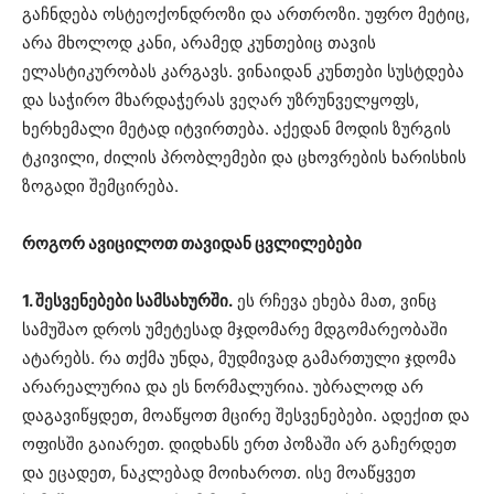
გაჩნდება ოსტეოქონდროზი და ართროზი. უფრო მეტიც,
არა მხოლოდ კანი, არამედ კუნთებიც თავის
ელასტიკურობას კარგავს. ვინაიდან კუნთები სუსტდება
და საჭირო მხარდაჭერას ვეღარ უზრუნველყოფს,
ხერხემალი მეტად იტვირთება. აქედან მოდის ზურგის
ტკივილი, ძილის პრობლემები და ცხოვრების ხარისხის
ზოგადი შემცირება.
როგორ ავიცილოთ თავიდან ცვლილებები
1. შესვენებები სამსახურში.
ეს რჩევა ეხება მათ, ვინც
სამუშაო დროს უმეტესად მჯდომარე მდგომარეობაში
ატარებს. რა თქმა უნდა, მუდმივად გამართული ჯდომა
არარეალურია და ეს ნორმალურია. უბრალოდ არ
დაგავიწყდეთ, მოაწყოთ მცირე შესვენებები. ადექით და
ოფისში გაიარეთ. დიდხანს ერთ პოზაში არ გაჩერდეთ
და ეცადეთ, ნაკლებად მოიხაროთ. ისე მოაწყვეთ