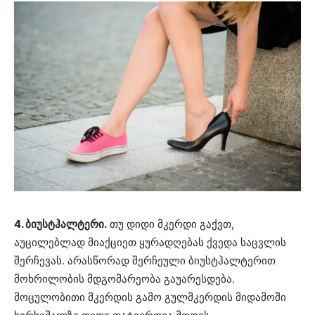
4. ბიუსტჰალტერი.
თუ დიდი მკერდი გაქვთ,
აუცილებლად მიაქციეთ ყურადღებას ქვედა საცვლის
შერჩევას. არასწორად შერჩეული ბიუსტჰალტერით
მოხრილობის მდგომარეობა გაუარესდება.
მოცულობითი მკერდის გამო გულმკერდის მიდამოში