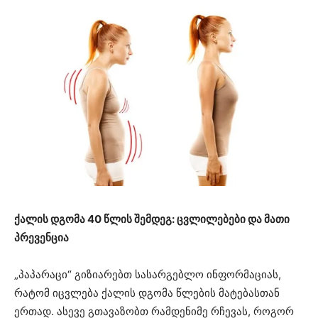
ქალის დგომა 40 წლის შემდეგ: ცვლილებები და მათი
პრევენცია
„პაპარაცი“ გიზიარებთ სასარგებლო ინფორმაციას,
რატომ იცვლება ქალის დგომა წლების მატებასთან
ერთად. ასევე გთავაზობთ რამდენიმე რჩევას, როგორ