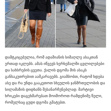
დამტკიცებულია, რომ ადამიანის სიმაღლე ასაკთან
ერთად იკლებს. ამას იწვევს ხერხემალში ცვლილებები
და სახსრების ცვეთა. ქალის დგომა მის ასაკს
განსაკუთრებით ააშკარავებს. გიამბობთ, რატომ ხდება
ასე და რა უნდა გააკეთოთ სხეულის ჯანმრთელობის და
სილამაზის დიდხანს შესანარჩუნებლად. მარტივი
ხრიკები დაგეხმარებათ მოიშოროთ რამდენიმე წელი,
რომელსაც ცუდი დგომა გმატებთ.