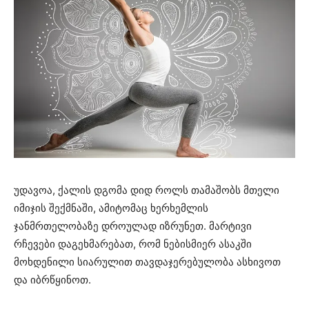
უდავოა, ქალის დგომა დიდ როლს თამაშობს მთელი
იმიჯის შექმნაში, ამიტომაც ხერხემლის
ჯანმრთელობაზე დროულად იზრუნეთ. მარტივი
რჩევები დაგეხმარებათ, რომ ნებისმიერ ასაკში
მოხდენილი სიარულით თავდაჯერებულობა ასხივოთ
და იბრწყინოთ.