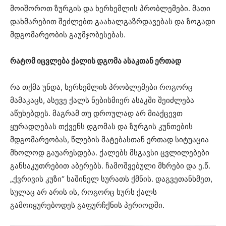
მოიშოროთ ზურგის და ხერხემლის პრობლემები. მათი
დახმარებით შეძლებთ გაახალგაზრდავებას და ზოგადი
მდგომარეობის გაუმჯობესებას.
რატომ იცვლება ქალის დგომა ასაკთან ერთად
რა თქმა უნდა, ხერხემლის პრობლემები როგორც
მამაკაცს, ასევე ქალს ნებისმიერ ასაკში შეიძლება
აწუხებდეს. მაგრამ თუ დროულად არ მიაქცევთ
ყურადღებას თქვენს დგომას და ზურგის კუნთების
მდგომარეობას, წლების მატებასთან ერთად სიტუაცია
მხოლოდ გაუარესდება. ქალებს მსგავსი ცვლილებები
განსაკუთრებით აბერებს. ჩამოშვებული მხრები და ე.წ.
„ქვრივის კუზი“ საშინელ სურათს ქმნის. დაგვეთანხმეთ,
სულაც არ არის ის, როგორც სურს ქალს
გამოიყურებოდეს გაფურჩქნის პერიოდში.