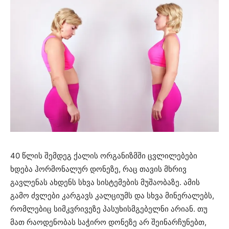
40 წლის შემდეგ ქალის ორგანიზმში ცვლილებები
ხდება ჰორმონალურ დონეზე, რაც თავის მხრივ
გავლენას ახდენს სხვა სისტემების მუშაობაზე. ამის
გამო ძვლები კარგავს კალციუმს და სხვა მინერალებს,
რომლებიც სიმკვრივეზე პასუხისმგებელნი არიან. თუ
მათ რაოდენობას საჭირო დონეზე არ შეინარჩუნებთ,