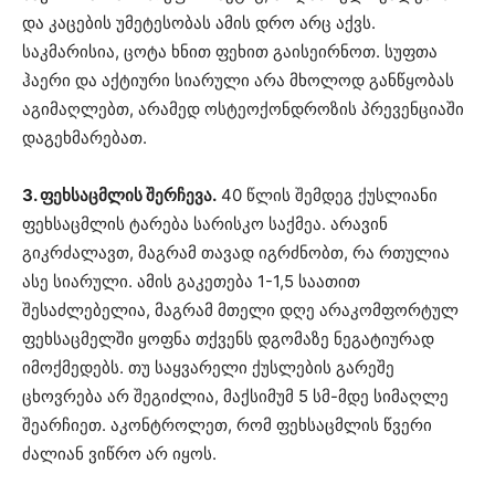
და კაცების უმეტესობას ამის დრო არც აქვს.
საკმარისია, ცოტა ხნით ფეხით გაისეირნოთ. სუფთა
ჰაერი და აქტიური სიარული არა მხოლოდ განწყობას
აგიმაღლებთ, არამედ ოსტეოქონდროზის პრევენციაში
დაგეხმარებათ.
3. ფეხსაცმლის შერჩევა.
40 წლის შემდეგ ქუსლიანი
ფეხსაცმლის ტარება სარისკო საქმეა. არავინ
გიკრძალავთ, მაგრამ თავად იგრძნობთ, რა რთულია
ასე სიარული. ამის გაკეთება 1-1,5 საათით
შესაძლებელია, მაგრამ მთელი დღე არაკომფორტულ
ფეხსაცმელში ყოფნა თქვენს დგომაზე ნეგატიურად
იმოქმედებს. თუ საყვარელი ქუსლების გარეშე
ცხოვრება არ შეგიძლია, მაქსიმუმ 5 სმ-მდე სიმაღლე
შეარჩიეთ. აკონტროლეთ, რომ ფეხსაცმლის წვერი
ძალიან ვიწრო არ იყოს.