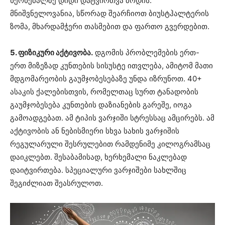
ხერხემალზე დიდი დატვირთვა მოდის.
მნიშვნელოვანია, სწორად შეარჩიოთ ბიუსტჰალტერის
ზომა, მხარდამჭერი თასმებით და ფართო გვერდებით.
5. ფიზიკური აქტივობა.
დგომის პრობლემების ერთ-
ერთ მიზეზად კუნთების სისუსტე ითვლება, ამიტომ მათი
მდგომარეობის გაუმჯობესებაზე უნდა იზრუნოთ. 40+
ასაკის ქალებისთვის, რომელთაც სურთ ტანადობის
გაუმჯობესება კუნთების დაზიანების გარეშე, იოგა
გამოადგებათ. ამ ტიპის ვარჯიში სტრესსაც ამცირებს. ამ
აქტივობის ან ნებისმიერი სხვა სახის ვარჯიშის
რეგულარული შესრულებით რამდენიმე კილოგრამსაც
დაიკლებთ. შესაბამისად, ხერხემალი ნაკლებად
დაიტვირთება. სპეციალური ვარჯიშები სახლშიც
შეგიძლიათ შეასრულოთ.