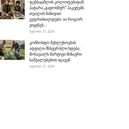
ფეხსაცმლის კოლოფებიდან
პატარა „ჯადოსნურ“ პაკეტებს
თვალის ჩინივით
ვუფრთხილდები: აი როგორ
ვიყენებ...
ივლისი 27, 2026
კომბოსტო მუხლუხოების
ადვილი მსხვერპლი ხდება:
მოსავალს მარტივი შინაური
საშუალებებით იცავენ
ივლისი 27, 2026