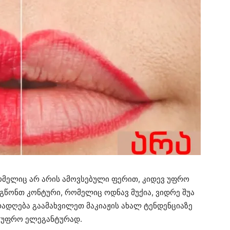
რომელიც არ არის ამოვსებული ფერით, კიდევ უფრო
გწონთ კონტური, რომელიც ოდნავ მუქია, ვიდრე შუა
რადღება გაამახვილეთ მაკიაჟის ახალ ტენდენციაზე
ად უფრო ელეგანტურად.