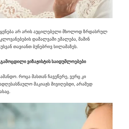
მოყენება არ არის აუცილებელი მხოლოდ ზრდასრულ
აკლოვანებების დამალვაში ემალება, მაშინ
უსვან თავიანთ ბუნებრივ სილამაზეს.
: გამოცდილი ვიზაჟისტის საიდუმლოებები
ამანდო. როცა მასთან ჩავეწერე, ვერც კი
ადღესასწაულო მაკიაჟს მივიღებდი, არამედ
ასაც.