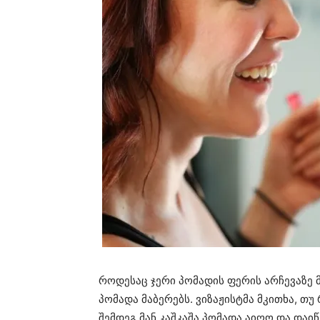
როდესაც ჯერი პომადის ფერის არჩევაზე 
პომადა მაბერებს. ვიზაჟისტმა მკითხა, თუ
შემდეგ მან კაშკაშა პომადა აიღო და დაიწ