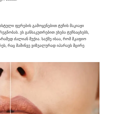
სტული ფერების გამოყენებით ტუჩის მაკიაჟი
ეგნობას. ეს განსაკუთრებით ეხება ტუჩსაცხებს,
მედ ძალიან მუქია. საქმე ისაა, რომ მკაფიო
ეს, რაც მაშინვე ვიზუალურად იპარავს მცირე