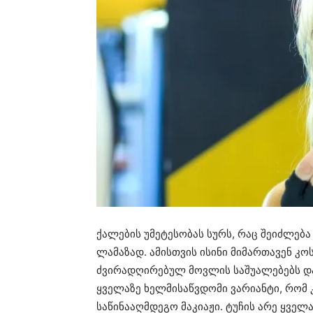
ქალების უმეტესობას სურს, რაც შეიძლე
ლამაზად. ამისთვის ისინი მიმართავენ კ
ძვირადღირებულ მოვლის საშუალებებს და 
ყველაზე ხელმისაწვდომი ვარიანტი, რომ 
საწინააღმდეგო მაკიაჟი. ტუჩის არე ყველ