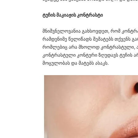
ტუჩის მაკიაჟის კონტრასტი
მნიშვნელოვანია გახსოვდეთ, რომ კონტრა
რამდენიმე წელიწადს შემატებს თქვენს გარ
რომლებიც არა მხოლოდ კონტრასტული, არა
კონტრასტული კონტური ზღუდავს ტუჩის არ
მოცულობას და მატებს ასაკს.