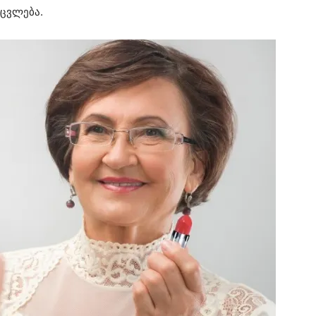
იცვლება.