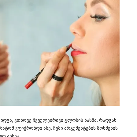
მიდგა, ვთხოვე ჩვეულებრივი გლოსის წასმა, რადგან
 რატომ ვფიქრობდი ასე. ჩემი არგუმენტების მოსმენის
ყო ახსნა.