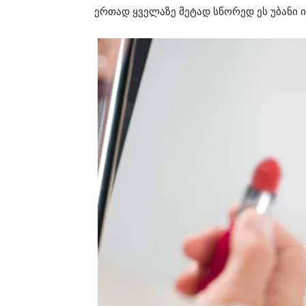
ერთად ყველაზე მეტად სწორედ ეს უბანი 