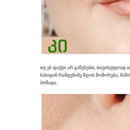
თუ ეს ფაქტი არ გაწუხებთ, თავისუფლად ა
სახიდან რამდენიმე წლის მოშორება, მაშ
პომადა.