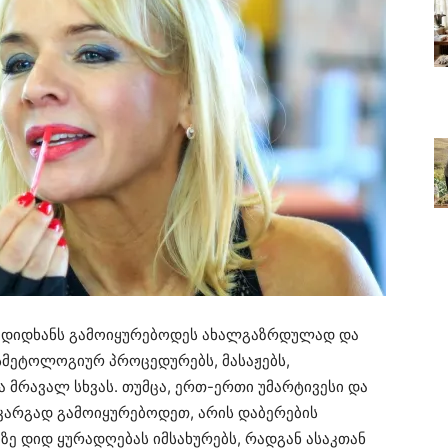
ბა დიდხანს გამოიყურებოდეს ახალგაზრდულად და
ოსმეტოლოგიურ პროცედურებს, მასაჟებს,
მრავალ სხვას. თუმცა, ერთ-ერთი უმარტივესი და
კარგად გამოიყურებოდეთ, არის დაბერების
აზე დიდ ყურადღებას იმსახურებს, რადგან ასაკთან