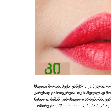
სხვათა შორის, მუქი ფანქრის კონტური, 
უარესად გამოიყურება. თუ ნამდვილად მო
ნაწილი, მაშინ გამოსავალი არსებობს. ყუ
– ომბრე ტუჩებზე. ის გამოიყურება ბევრ