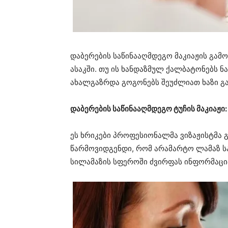
დაბერების საწინააღმდეგო მაკიაჟის გა
ასაკში. თუ ის ხანდაზმულ ქალბატონებს ნ
ახალგაზრდა გოგონებს შეუძლიათ ხაზი გა
დაბერების საწინააღმდეგო ტუჩის მაკიაჟი
ეს ხრიკები პროფესიონალმა ვიზაჟისტმა გ
წარმოვიდგენდი, რომ არამარტო ლამაზ ს
სილამაზის სფეროში ძვირფას ინფორმაცი