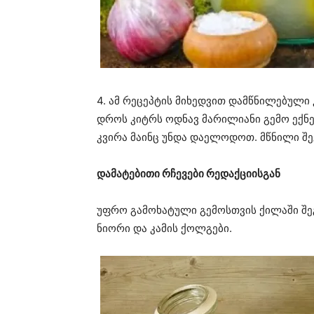
4. ამ რეცეპტის მიხედვით დამწნილებული
დროს კიტრს ოდნავ მარილიანი გემო ექნე
კვირა მაინც უნდა დაელოდოთ. მწნილი შე
დამატებითი რჩევები რედაქციისგან
უფრო გამოხატული გემოსთვის ქილაში შ
ნიორი და კამის ქოლგები.