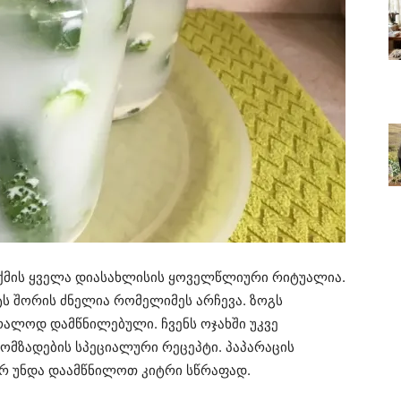
ქმის ყველა დიასახლისის ყოველწლიური რიტუალია.
ს შორის ძნელია რომელიმეს არჩევა. ზოგს
ბრალოდ დამწნილებული. ჩვენს ოჯახში უკვე
ომზადების სპეციალური რეცეპტი. პაპარაცის
რ უნდა დაამწნილოთ კიტრი სწრაფად.