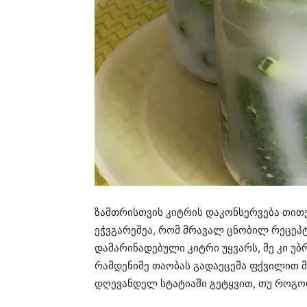
ზამთრისთვის კიტრის დაკონსერვება თით
ეჭვგარეშეა, რომ მრავალ ცნობილ რეცეპტ
დამარინადებული კიტრი უყვარს, მე კი უ
რამდენიმე თაობას გადაეცემა ფქვილით მ
დღევანდელ სტატიაში გეტყვით, თუ როგო