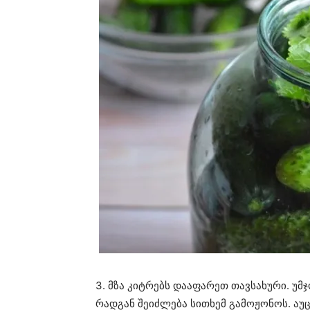
3. მზა კიტრებს დააფარეთ თავსახური. უ
რადგან შეიძლება სითხემ გამოჟონოს. ა