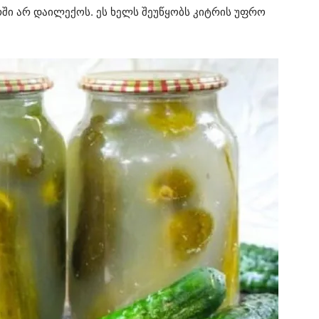
ში არ დაილექოს. ეს ხელს შეუწყობს კიტრის უფრო