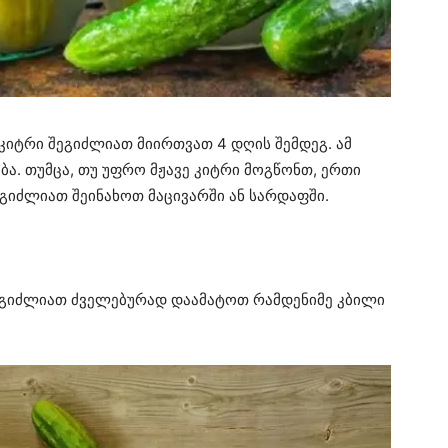
 კიტრი შეგიძლიათ მიირთვათ 4 დღის შემდეგ. ამ
ბა. თუმცა, თუ უფრო მჟავე კიტრი მოგწონთ, ერთი
გიძლიათ შეინახოთ მაცივარში ან სარდაფში.
ეგიძლიათ ძველებურად დაამატოთ რამდენიმე კბილი