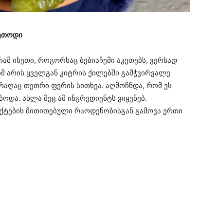
მეთოდი
რამ ისეთი, როგორსაც ბებიაჩემი აკეთებს, ვერსად
ომ არის ყველგან კიტრის ქილებში გამჭვირვალე
 რაღაც თეთრი ფერის სითხეა. აღმოჩნდა, რომ ეს
ოდა. ახლა მეც ამ ინგრედიენტს ვიყენებ.
ქტების მითითებული რაოდენობისგან გამოვა ერთი