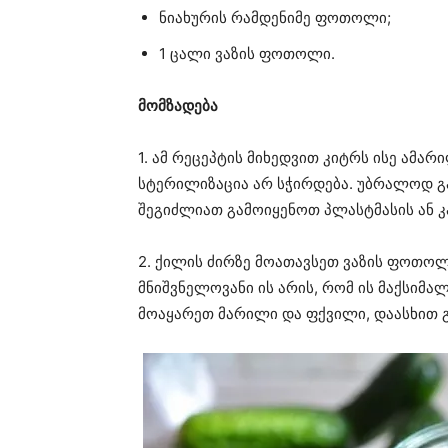
ნიახურის რამდენიმე ფოთოლი;
1 ცალი ვაზის ფოთოლი.
მომზადება
1. ამ რეცეპტის მიხედვით კიტრს ისე ამარ
სტერილიზაცია არ სჭირდება. უბრალოდ გ
შეგიძლიათ გამოიყენოთ პლასტმასის ან კ
2. ქილის ძირზე მოათავსეთ ვაზის ფოთოლ
მნიშვნელოვანი ის არის, რომ ის მაქსიმ
მოაყარეთ მარილი და ფქვილი, დაასხით 