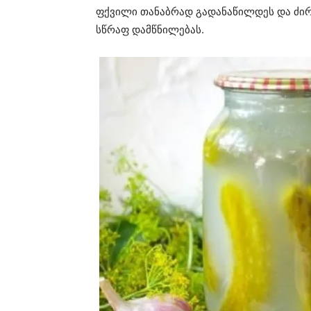
ფქვილი თანაბრად გადანაწილდეს და ძირ
სწრაფ დამწნილებას.