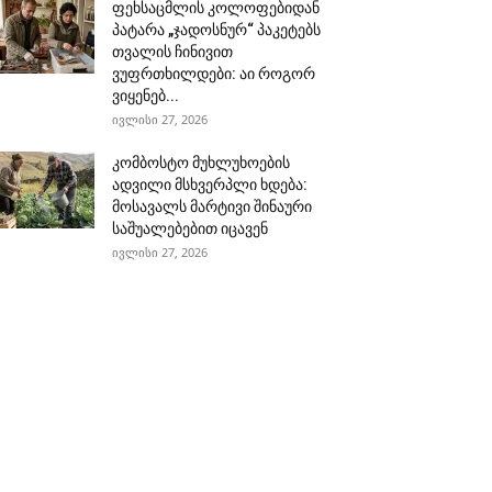
ფეხსაცმლის კოლოფებიდან
პატარა „ჯადოსნურ“ პაკეტებს
თვალის ჩინივით
ვუფრთხილდები: აი როგორ
ვიყენებ...
ივლისი 27, 2026
კომბოსტო მუხლუხოების
ადვილი მსხვერპლი ხდება:
მოსავალს მარტივი შინაური
საშუალებებით იცავენ
ივლისი 27, 2026