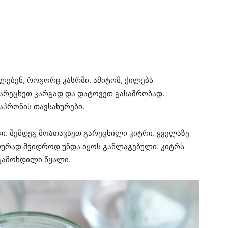
ილებენ, როგორც კასრში. ამიტომ, ქილებს
არეცხეთ კარგად და დატოვეთ გასაშრობად.
აპრონის თავსახურები.
ი. შემდეგ მოათავსეთ გარეცხილი კიტრი. ყველაზე
ალურად მჭიდროდ უნდა იყოს განლაგებული. კიტრს
გამოხდილი წყალი.