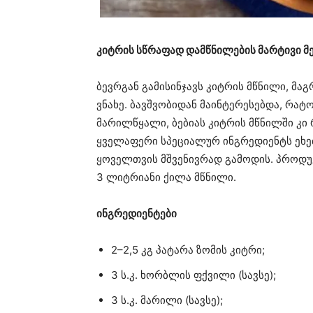
კიტრის სწრაფად დამწნილების მარტივი 
ბევრგან გამისინჯავს კიტრის მწნილი, მაგ
ვნახე. ბავშვობიდან მაინტერესებდა, რატ
მარილწყალი, ბებიას კიტრის მწნილში კი
ყველაფერი სპეციალურ ინგრედიენტს ეხებ
ყოველთვის მშვენივრად გამოდის. პროდუ
3 ლიტრიანი ქილა მწნილი.
ინგრედიენტები
2–2,5 კგ პატარა ზომის კიტრი;
3 ს.კ. ხორბლის ფქვილი (სავსე);
3 ს.კ. მარილი (სავსე);